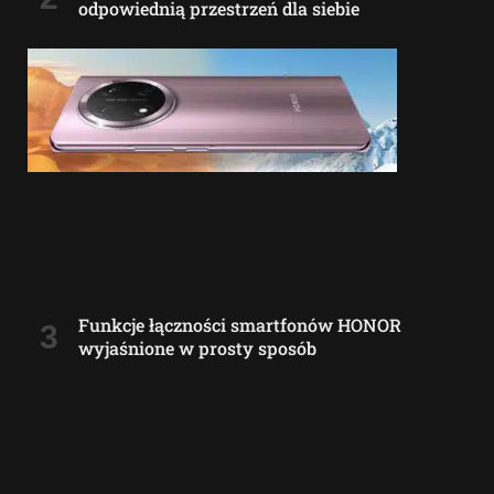
odpowiednią przestrzeń dla siebie
Funkcje łączności smartfonów HONOR
wyjaśnione w prosty sposób