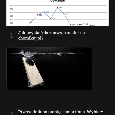
Jak uzyskać darmowy transfer na
chomikuj.pl?
Przewodnik po pamięci smartfona: Wybierz