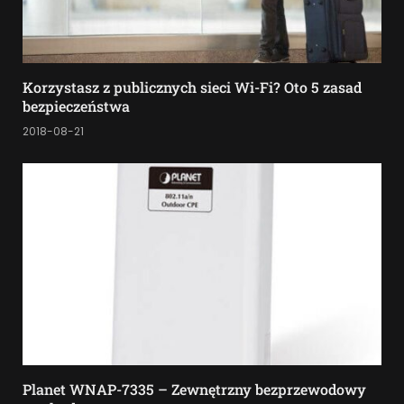
Korzystasz z publicznych sieci Wi-Fi? Oto 5 zasad
bezpieczeństwa
2018-08-21
Planet WNAP-7335 – Zewnętrzny bezprzewodowy