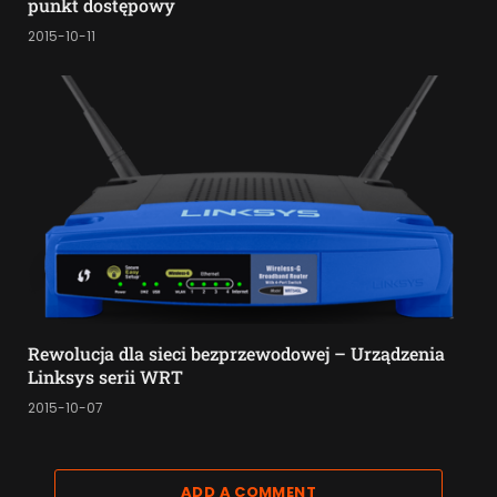
punkt dostępowy
2015-10-11
Rewolucja dla sieci bezprzewodowej – Urządzenia
Linksys serii WRT
2015-10-07
ADD A COMMENT