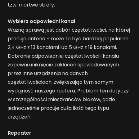
tzw. martwe strefy.
Wybierz odpowiedni kanał
Ważną sprawą jest dobór częstotliwości, na której
pracuje antena – może to być bardziej popularne
2,4 GHz z 13 kanałami lub 5 GHz z 19 kanałami.
Dobranie odpowiedniej częstotliwości i kanału
zapewni uniknięcie zakłóceń spowodowanych
przez inne urządzenia na danych
częstotliwościach, zwiększając tym samym
wydajność naszego routera. Problem ten dotyczy
w szczególności mieszkańców bloków, gdzie
jednocześnie pracuje duża ilość tego typu
urządzeń.
Repeater