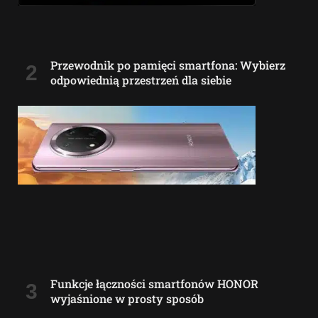
Przewodnik po pamięci smartfona: Wybierz
odpowiednią przestrzeń dla siebie
Funkcje łączności smartfonów HONOR
wyjaśnione w prosty sposób