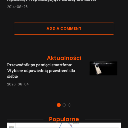
2014-08-26
ADD A COMMENT
Aktualności
Przewodnik po pamięci smartfona:
Wybierz odpowiednią przestrzeń dla
siebie
2026-08-04
Popularne