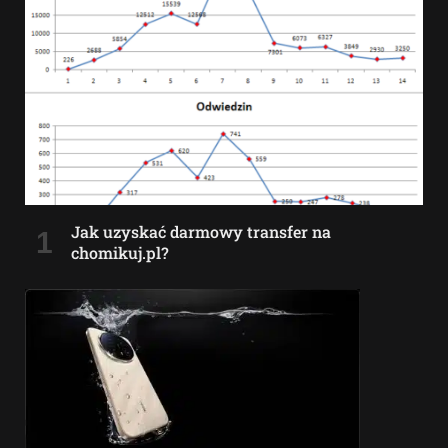
Jak uzyskać darmowy transfer na
chomikuj.pl?