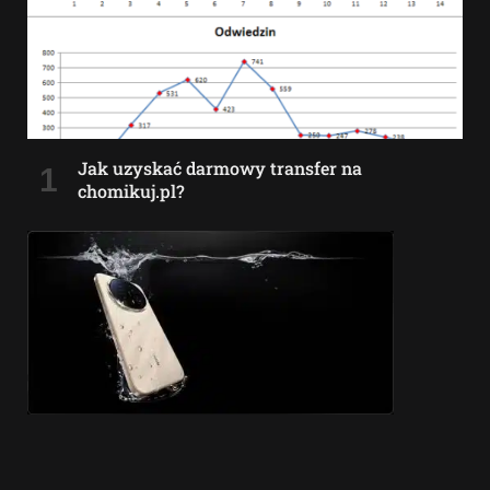
Jak uzyskać darmowy transfer na
chomikuj.pl?