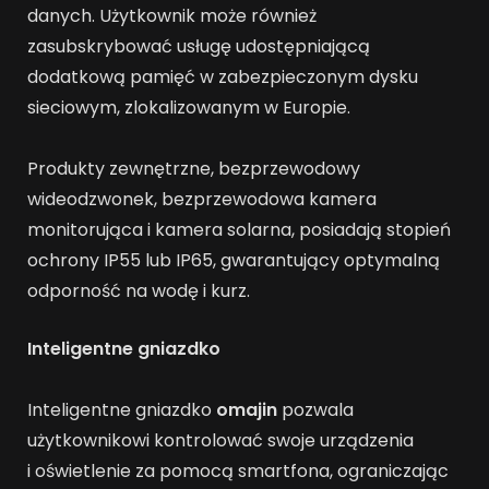
danych. Użytkownik może również
zasubskrybować usługę udostępniającą
dodatkową pamięć w zabezpieczonym dysku
sieciowym, zlokalizowanym w Europie.
Produkty zewnętrzne, bezprzewodowy
wideodzwonek, bezprzewodowa kamera
monitorująca i kamera solarna, posiadają stopień
ochrony IP55 lub IP65, gwarantujący optymalną
odporność na wodę i kurz.
Inteligentne gniazdko
Inteligentne gniazdko
omajin
pozwala
użytkownikowi kontrolować swoje urządzenia
i oświetlenie za pomocą smartfona, ograniczając