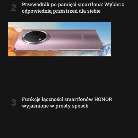
Przewodnik po pamięci smartfona: Wybierz
odpowiednią przestrzeń dla siebie
Funkcje łączności smartfonów HONOR
wyjaśnione w prosty sposób