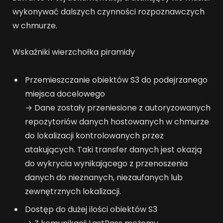
wykonywać dalszych czynności rozpoznawczych
w chmurze.
Wskaźniki wierzchołka piramidy
Przemieszczanie obiektów S3 do podejrzanego
miejsca docelowego
→ Dane zostały przeniesione z autoryzowanych
repozytoriów danych hostowanych w chmurze
do lokalizacji kontrolowanych przez
atakujących. Taki transfer danych jest okazją
do wykrycia wynikającego z przenoszenia
danych do nieznanych, niezaufanych lub
zewnętrznych lokalizacji.
Dostęp do dużej ilości obiektów S3