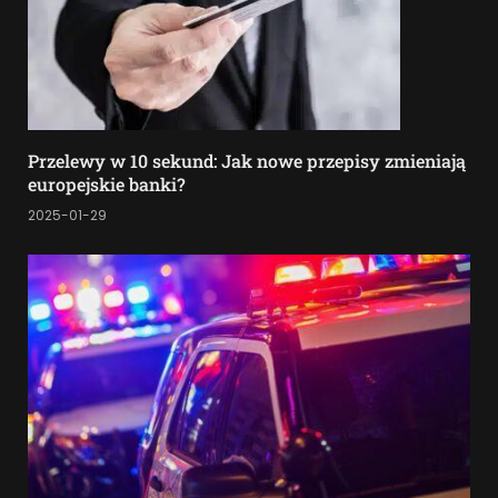
Przelewy w 10 sekund: Jak nowe przepisy zmieniają
europejskie banki?
2025-01-29