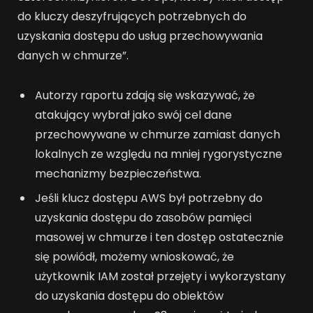
do kluczy deszyfrujących potrzebnych do
uzyskania dostępu do usług przechowywania
danych w chmurze”.
Autorzy raportu zdają się wskazywać, że
atakujący wybrał jako swój cel dane
przechowywane w chmurze zamiast danych
lokalnych ze względu na mniej rygorystyczne
mechanizmy bezpieczeństwa.
Jeśli klucz dostępu AWS był potrzebny do
uzyskania dostępu do zasobów pamięci
masowej w chmurze i ten dostęp ostatecznie
się powiódł, możemy wnioskować, że
użytkownik IAM został przejęty i wykorzystany
do uzyskania dostępu do obiektów