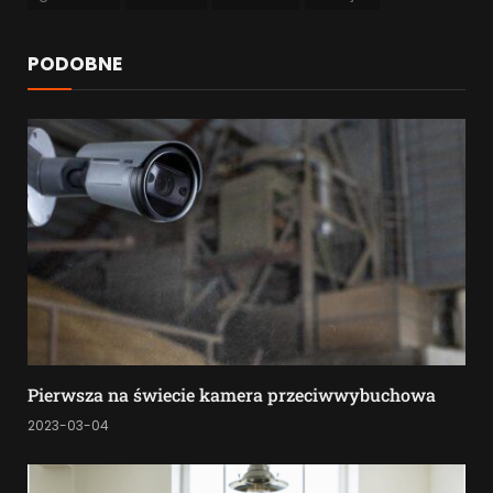
PODOBNE
Pierwsza na świecie kamera przeciwwybuchowa
2023-03-04