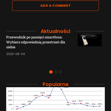
ADD A COMMENT
Aktualności
Przewodnik po pamięci smartfona:
Wybierz odpowiednią przestrzeń dla
siebie
2026-08-04
Popularne