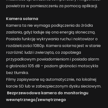
powietrza w pomieszczeniu za pomocą aplikacji.
Kamera solarna
Kamera ta nie wymaga podłączenia do źródła
zasilania, gdyż ładuje się ona energią słoneczną.
Posiada funkcję wykrywania ruchu i noktowizor o
rozdzielczości 1080p. Kamera solarna jest w stanie
rozróżnić ludzi i zwierzęta, co zapobiega
przypadkowym powiadomieniom i posiada alarm
o głośności 105 dB – poziom głośności motocykla
bez tłumika.
Filmy zapisywane są automatycznie, na lokalnej
karcie SD lub w zabezpieczonym dysku sieciowym.
Bezprzewodowa kamera do monitoringu
wewnętrznego/zewnętrznego