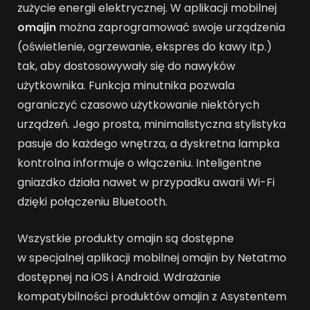
zużycie energii elektrycznej. W aplikacji mobilnej
omajin
można zaprogramować swoje urządzenia
(oświetlenie, ogrzewanie, ekspres do kawy itp.)
tak, aby dostosowywały się do nawyków
użytkownika. Funkcja minutnika pozwala
ograniczyć czasowo użytkowanie niektórych
urządzeń. Jego prosta, minimalistyczna stylistyka
pasuje do każdego wnętrza, a dyskretna lampka
kontrolna informuje o włączeniu. Inteligentne
gniazdko działa nawet w przypadku awarii Wi-Fi
dzięki połączeniu Bluetooth.
Wszystkie produkty omajin są dostępne
w specjalnej aplikacji mobilnej omajin by Netatmo
dostępnej na iOS i Android. Wdrażanie
kompatybilności produktów omajin z Asystentem