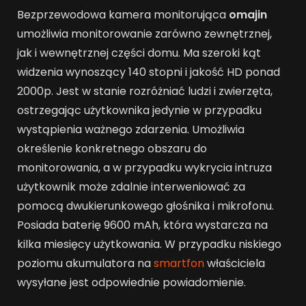
Bezprzewodowa kamera monitorująca
omajin
umożliwia monitorowanie zarówno zewnętrznej,
jak i wewnętrznej części domu. Ma szeroki kąt
widzenia wynoszący 140 stopni i jakość HD ponad
2000p. Jest w stanie rozróżniać ludzi i zwierzęta,
ostrzegając użytkownika jedynie w przypadku
wystąpienia ważnego zdarzenia. Umożliwia
określenie konkretnego obszaru do
monitorowania, a w przypadku wykrycia intruza
użytkownik może zdalnie interweniować za
pomocą dwukierunkowego głośnika i mikrofonu.
Posiada baterię 9600 mAh, która wystarcza na
kilka miesięcy użytkowania. W przypadku niskiego
poziomu akumulatora na
smartfon
właściciela
wysyłane jest odpowiednie powiadomienie.