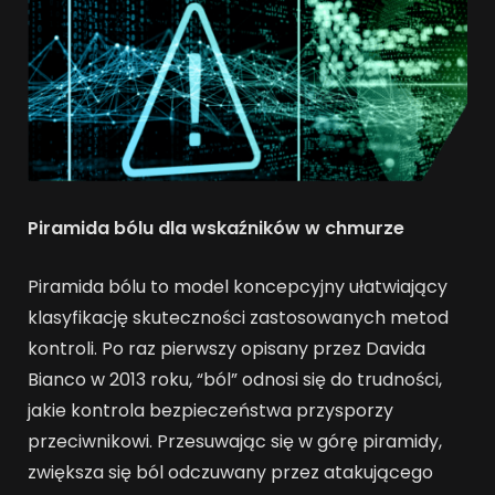
Piramida bólu dla wskaźników w chmurze
Piramida bólu to model koncepcyjny ułatwiający
klasyfikację skuteczności zastosowanych metod
kontroli. Po raz pierwszy opisany przez Davida
Bianco w 2013 roku, “ból” odnosi się do trudności,
jakie kontrola bezpieczeństwa przysporzy
przeciwnikowi. Przesuwając się w górę piramidy,
zwiększa się ból odczuwany przez atakującego