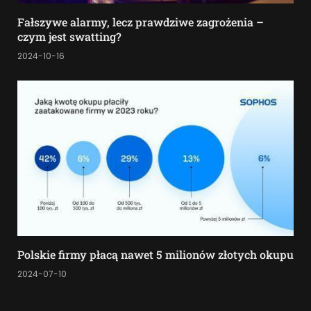
Fałszywe alarmy, lecz prawdziwe zagrożenia –
czym jest swatting?
2024-10-16
Polskie firmy płacą nawet 5 milionów złotych okupu
2024-07-10