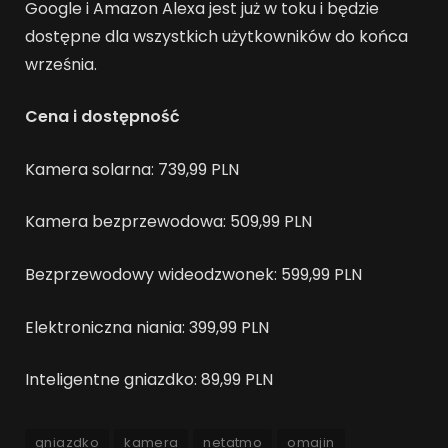
Google i Amazon Alexa jest już w toku i będzie
dostępne dla wszystkich użytkowników do końca
września.
Cena i dostępność
Kamera solarna: 739,99 PLN
Kamera bezprzewodowa: 509,99 PLN
Bezprzewodowy wideodzwonek: 599,99 PLN
Elektroniczna niania: 399,99 PLN
Inteligentne gniazdko: 89,99 PLN
gniazdko
kamera
netatmo
omajin