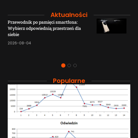
Aktualności
Przewodnik po pamięci smartfona:
Wybierz odpowiednią przestrzeń dla
siebie
2026-08-04
Popularne