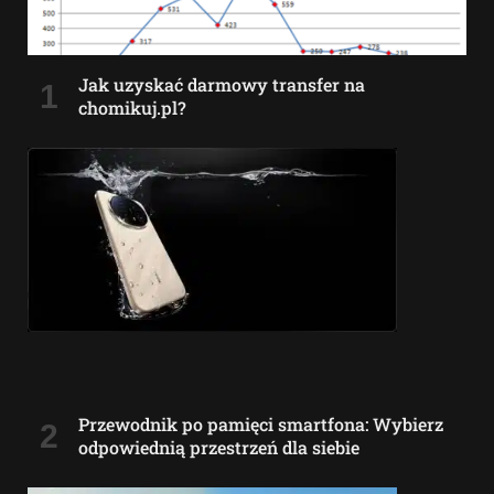
Jak uzyskać darmowy transfer na
chomikuj.pl?
Przewodnik po pamięci smartfona: Wybierz
odpowiednią przestrzeń dla siebie