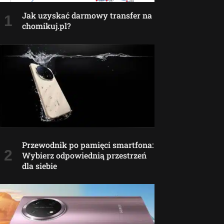
Jak uzyskać darmowy transfer na
chomikuj.pl?
Przewodnik po pamięci smartfona:
Wybierz odpowiednią przestrzeń
dla siebie