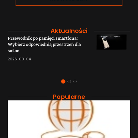
Aktualności
Przewodnik po pamięci smartfona:
Wybierz odpowiednią przestrzeń dla
siebie
2026-08-04
Popularne