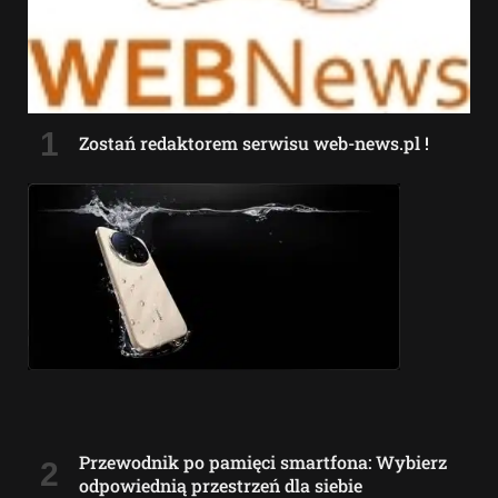
Zostań redaktorem serwisu web-news.pl !
Przewodnik po pamięci smartfona: Wybierz
odpowiednią przestrzeń dla siebie