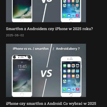
Smartfon z Androidem czy iPhone w 2025 roku?
2025-06-02
iPhone czy smartfon z Android: Co wybrać w 2025