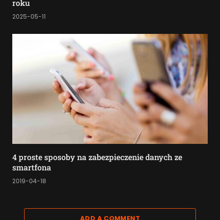
roku
2025-05-11
4 proste sposoby na zabezpieczenie danych ze
smartfona
2019-04-18
ADD A COMMENT