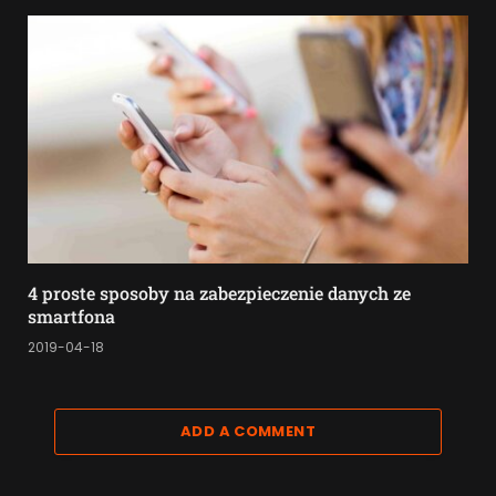
4 proste sposoby na zabezpieczenie danych ze
smartfona
2019-04-18
ADD A COMMENT