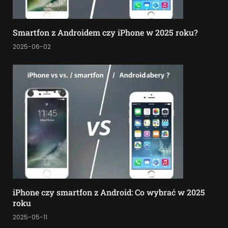
Smartfon z Androidem czy iPhone w 2025 roku?
2025-06-02
iPhone czy smartfon z Android: Co wybrać w 2025
roku
2025-05-11