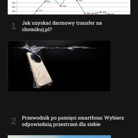
Jak uzyskać darmowy transfer na
chomikuj.pl?
Przewodnik po pamięci smartfona: Wybierz
odpowiednią przestrzeń dla siebie