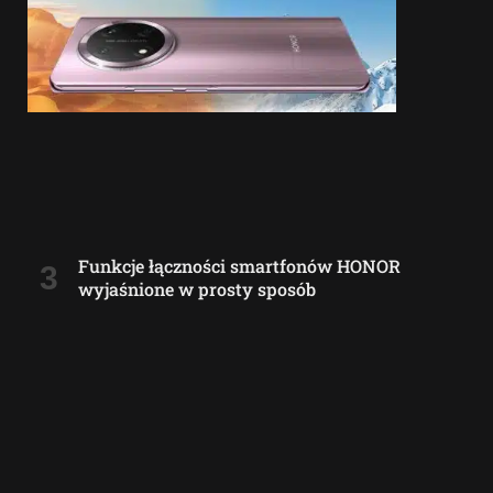
Funkcje łączności smartfonów HONOR
wyjaśnione w prosty sposób