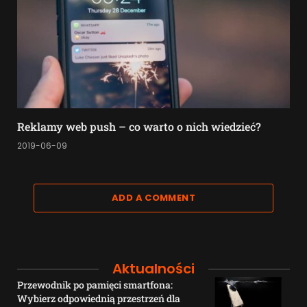
Reklamy web push – co warto o nich wiedzieć?
2019-06-09
ADD A COMMENT
Aktualności
Przewodnik po pamięci smartfona:
Wybierz odpowiednią przestrzeń dla