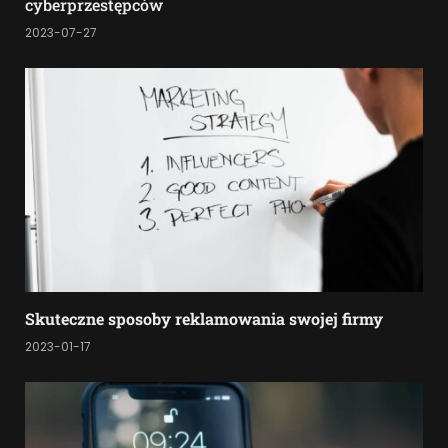
cyberprzestępców
2023-07-27
Skuteczne sposoby reklamowania swojej firmy
2023-01-17