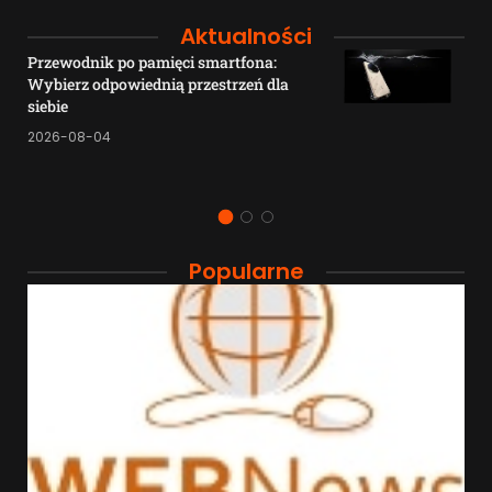
Aktualności
Przewodnik po pamięci smartfona:
Wybierz odpowiednią przestrzeń dla
siebie
2026-08-04
Popularne