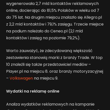
wygenerowała 2,7 mld kontaktów reklamowych
online, docierając do 81,5% Polaków w wieku od 7
do 75 lat. Na drugim miejscu znalazło się Allegro.pl
z 2,2 mld kontaktów i 79,1% zasięgu. Trzecie miejsce
na podium należało do Ceneo.pl (2,1 mld
kontaktów i zasięg na poziomie 79,2%).
Warto zauważyć, że zdecydowaną większość
zestawienia stanowią marki z branży Trade. W top
10 znaleźli się także przedstawiciel mediów –
Player.pl na miejscu 8. oraz branży motoryzacyjnej
–
Volkswagen
na miejscu 9.
Wydatki na reklamę online
Analiza wydatków reklamowych na kampanie