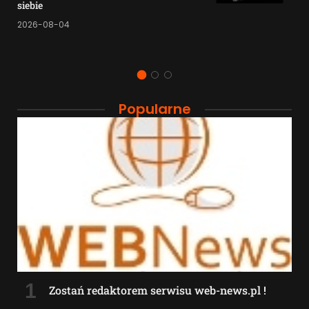
siebie
2026-08-04
Popularne
Zostań redaktorem serwisu web-news.pl !