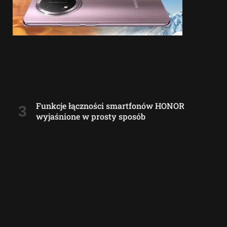
Funkcje łączności smartfonów HONOR
wyjaśnione w prosty sposób