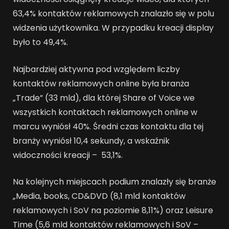
63,4% kontaktów reklamowych znalazło się w polu
widzenia użytkownika. W przypadku kreacji display
było to 49,4%.
Najbardziej aktywna pod względem liczby
kontaktów reklamowych online była branża
„Trade” (33 mld), dla której Share of Voice we
wszystkich kontaktach reklamowych online w
marcu wyniósł 40%. Średni czas kontaktu dla tej
branży wyniósł 10,4 sekundy, a wskaźnik
widoczności kreacji – 53,1%.
Na kolejnych miejscach podium znalazły się branże
„Media, books, CD&DVD (8,1 mld kontaktów
reklamowych i SoV na poziomie 8,11%) oraz Leisure
Time (5,6 mld kontaktów reklamowych i SoV –