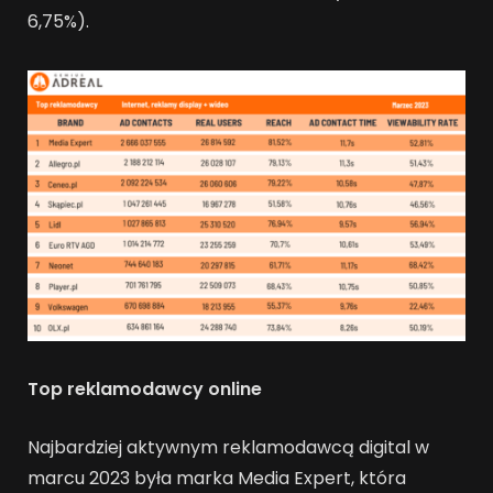
6,75%).
Top reklamodawcy online
Najbardziej aktywnym reklamodawcą digital w
marcu 2023 była marka Media Expert, która