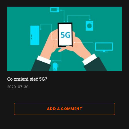
Co zmieni sieć 5G?
2020-07-30
ADD A COMMENT