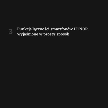
Funkcje łączności smartfonów HONOR
wyjaśnione w prosty sposób