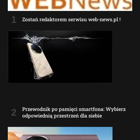
Zostań redaktorem serwisu web-news.pl !
Przewodnik po pamięci smartfona: Wybierz
odpowiednią przestrzeń dla siebie