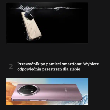
Przewodnik po pamięci smartfona: Wybierz
odpowiednią przestrzeń dla siebie