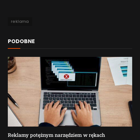
reklama
PODOBNE
Reklamy potężnym narzędziem w rękach