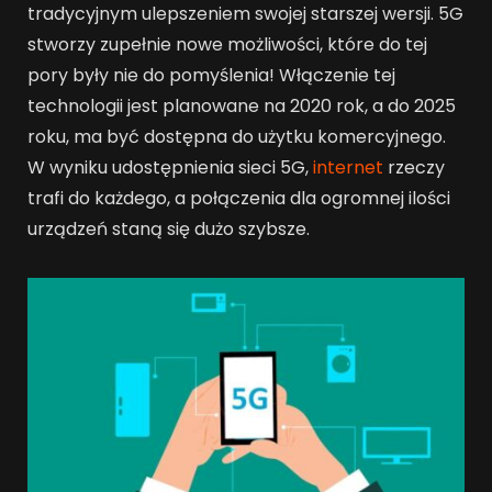
tradycyjnym ulepszeniem swojej starszej wersji. 5G
stworzy zupełnie nowe możliwości, które do tej
pory były nie do pomyślenia! Włączenie tej
technologii jest planowane na 2020 rok, a do 2025
roku, ma być dostępna do użytku komercyjnego.
W wyniku udostępnienia sieci 5G,
internet
rzeczy
trafi do każdego, a połączenia dla ogromnej ilości
urządzeń staną się dużo szybsze.