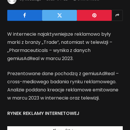
W internecie najaktywniejsze reklamowo były
marki z branży „Trade”, natomiast w telewizji –
„Pharmaceuticals – wynika z danych
gemiusAdReal w marcu 2023.
Prezentowane dane pochodzą z gemiusAdReal –
cross-mediowego badania rynku reklamowego.
Analizie poddano kreacje reklamowe emitowane
w marcu 2023 w internecie oraz telewizji.
RYNEK REKLAMY INTERNETOWEJ