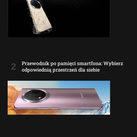
Przewodnik po pamięci smartfona: Wybierz
odpowiednią przestrzeń dla siebie