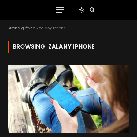
Strona główna
»
zalany iphone
BROWSING:
ZALANY IPHONE