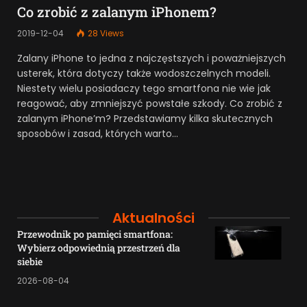
Co zrobić z zalanym iPhonem?
2019-12-04
28
Views
Zalany iPhone to jedna z najczęstszych i poważniejszych
usterek, która dotyczy także wodoszczelnych modeli.
Niestety wielu posiadaczy tego smartfona nie wie jak
reagować, aby zmniejszyć powstałe szkody. Co zrobić z
zalanym iPhone’m? Przedstawiamy kilka skutecznych
sposobów i zasad, których warto…
Aktualności
Przewodnik po pamięci smartfona:
Wybierz odpowiednią przestrzeń dla
siebie
2026-08-04