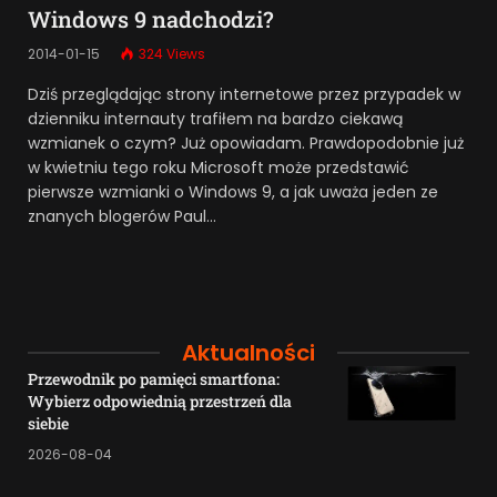
Windows 9 nadchodzi?
2014-01-15
324
Views
Dziś przeglądając strony internetowe przez przypadek w
dzienniku internauty trafiłem na bardzo ciekawą
wzmianek o czym? Już opowiadam. Prawdopodobnie już
w kwietniu tego roku Microsoft może przedstawić
pierwsze wzmianki o Windows 9, a jak uważa jeden ze
znanych blogerów Paul…
Aktualności
Przewodnik po pamięci smartfona:
Wybierz odpowiednią przestrzeń dla
siebie
2026-08-04