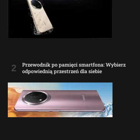
Przewodnik po pamięci smartfona: Wybierz
odpowiednią przestrzeń dla siebie