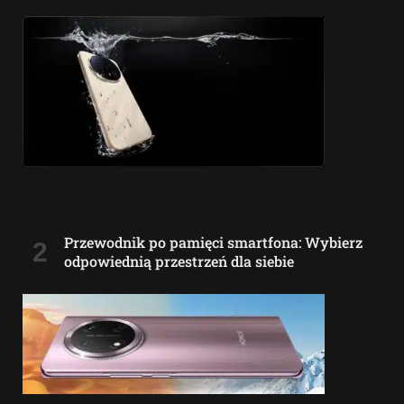
Przewodnik po pamięci smartfona: Wybierz
odpowiednią przestrzeń dla siebie