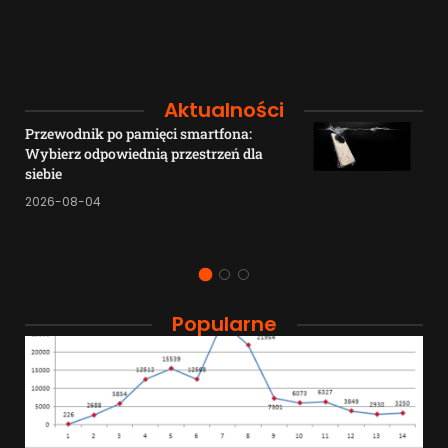
Aktualności
Przewodnik po pamięci smartfona:
Wybierz odpowiednią przestrzeń dla
siebie
2026-08-04
Popularne