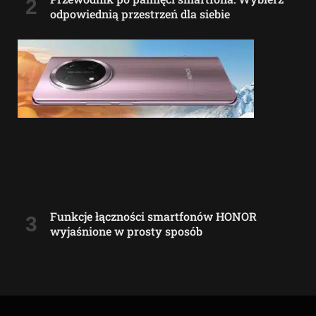
odpowiednią przestrzeń dla siebie
Funkcje łączności smartfonów HONOR
wyjaśnione w prosty sposób