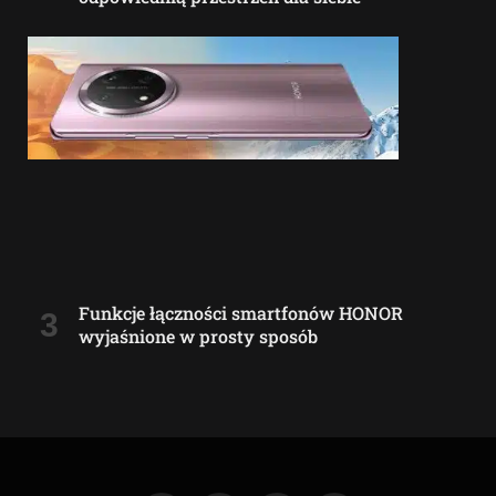
Funkcje łączności smartfonów HONOR
wyjaśnione w prosty sposób