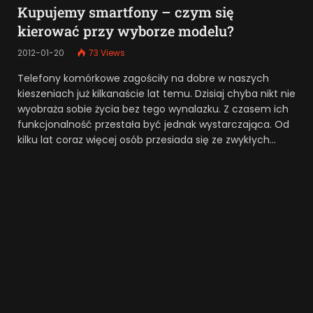
Kupujemy smartfony – czym się
kierować przy wyborze modelu?
2012-01-20
73
Views
Telefony komórkowe zagościły na dobre w naszych
kieszeniach już kilkanaście lat temu. Dzisiaj chyba nikt nie
wyobraża sobie życia bez tego wynalazku. Z czasem ich
funkcjonalność przestała być jednak wystarczająca. Od
kilku lat coraz więcej osób przesiada się ze zwykłych…