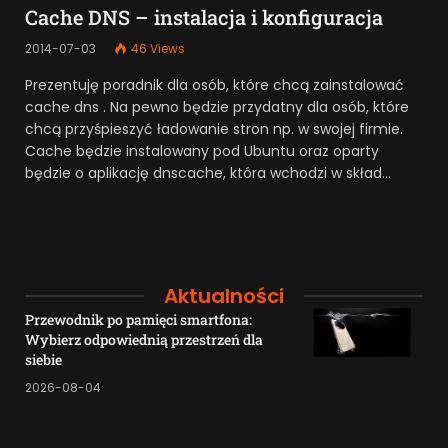
Cache DNS – instalacja i konfiguracja
2014-07-03
46
Views
Prezentuję poradnik dla osób, które chcą zainstalować
cache dns . Na pewno będzie przydatny dla osób, które
chcą przyśpieszyć ładowanie stron np. w swojej firmie.
Cache będzie instalowany pod Ubuntu oraz oparty
będzie o aplikację dnscache, która wchodzi w skład…
Aktualności
Przewodnik po pamięci smartfona:
Wybierz odpowiednią przestrzeń dla
siebie
2026-08-04