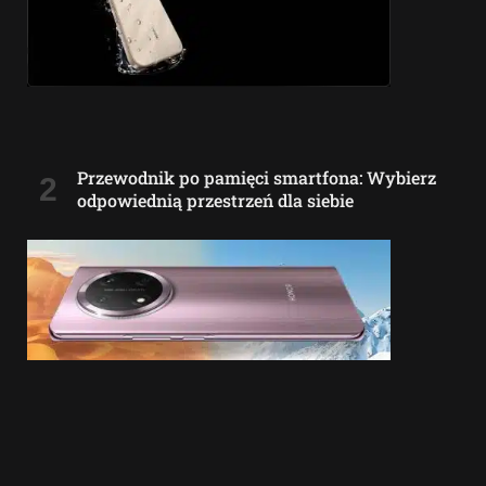
Przewodnik po pamięci smartfona: Wybierz
odpowiednią przestrzeń dla siebie