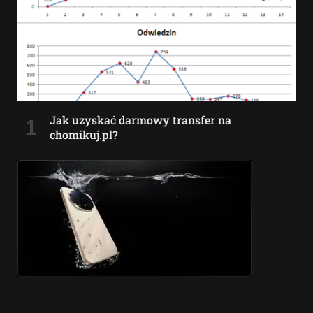
Jak uzyskać darmowy transfer na
chomikuj.pl?