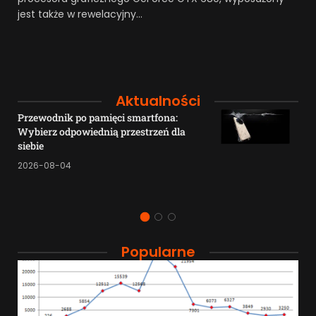
jest także w rewelacyjny…
Aktualności
Przewodnik po pamięci smartfona:
Wybierz odpowiednią przestrzeń dla
siebie
2026-08-04
Popularne