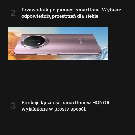
Przewodnik po pamięci smartfona: Wybierz
odpowiednią przestrzeń dla siebie
Funkcje łączności smartfonów HONOR
wyjaśnione w prosty sposób