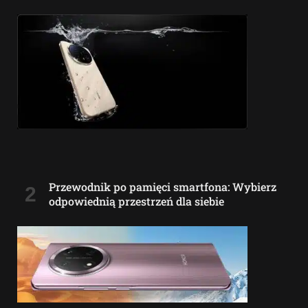
Przewodnik po pamięci smartfona: Wybierz
odpowiednią przestrzeń dla siebie