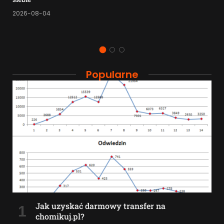
2026-08-04
Popularne
Jak uzyskać darmowy transfer na
chomikuj.pl?