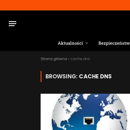
Aktualności
Bezpieczeństw
Strona główna
»
cache dns
BROWSING:
CACHE DNS