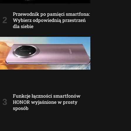
Przewodnik po pamięci smartfona:
Wybierz odpowiednią przestrzeń
dla siebie
Funkcje łączności smartfonów
HONOR wyjaśnione w prosty
sposób