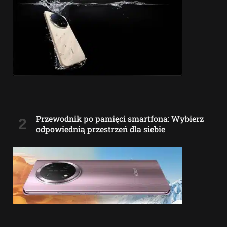
Przewodnik po pamięci smartfona: Wybierz
odpowiednią przestrzeń dla siebie