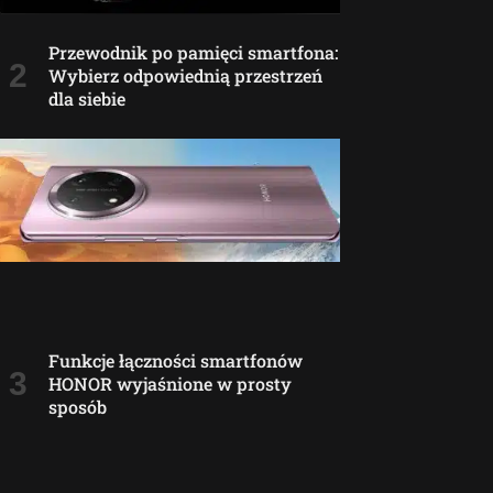
Przewodnik po pamięci smartfona:
Wybierz odpowiednią przestrzeń
dla siebie
Funkcje łączności smartfonów
HONOR wyjaśnione w prosty
sposób