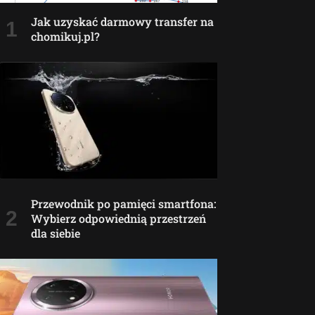
Jak uzyskać darmowy transfer na
chomikuj.pl?
Przewodnik po pamięci smartfona:
Wybierz odpowiednią przestrzeń
dla siebie