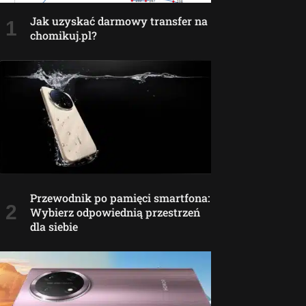
Jak uzyskać darmowy transfer na
chomikuj.pl?
Przewodnik po pamięci smartfona:
Wybierz odpowiednią przestrzeń
dla siebie