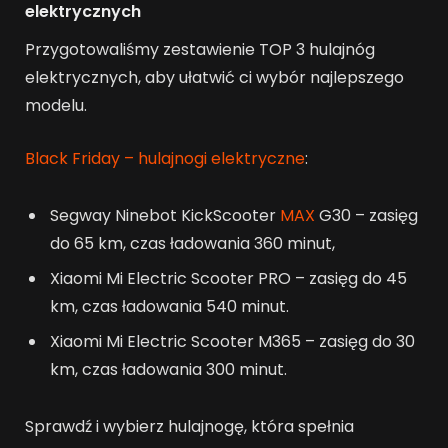
elektrycznych
Przygotowaliśmy zestawienie TOP 3 hulajnóg
elektrycznych, aby ułatwić ci wybór najlepszego
modelu.
Black Friday – hulajnogi elektryczne
:
Segway Ninebot KickScooter
MAX
G30 – zasięg
do 65 km, czas ładowania 360 minut,
Xiaomi Mi Electric Scooter PRO – zasięg do 45
km, czas ładowania 540 minut.
Xiaomi Mi Electric Scooter M365 – zasięg do 30
km, czas ładowania 300 minut.
Sprawdź i wybierz hulajnogę, która spełnia