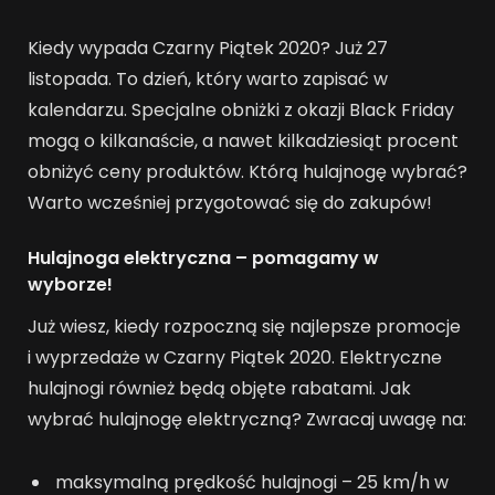
Kiedy wypada Czarny Piątek 2020? Już 27
listopada. To dzień, który warto zapisać w
kalendarzu. Specjalne obniżki z okazji Black Friday
mogą o kilkanaście, a nawet kilkadziesiąt procent
obniżyć ceny produktów. Którą hulajnogę wybrać?
Warto wcześniej przygotować się do zakupów!
Hulajnoga elektryczna – pomagamy w
wyborze!
Już wiesz, kiedy rozpoczną się najlepsze promocje
i wyprzedaże w Czarny Piątek 2020. Elektryczne
hulajnogi również będą objęte rabatami. Jak
wybrać hulajnogę elektryczną? Zwracaj uwagę na:
maksymalną prędkość hulajnogi – 25 km/h w