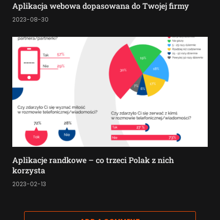
Aplikacja webowa dopasowana do Twojej firmy
2023-08-30
Aplikacje randkowe – co trzeci Polak z nich
korzysta
2023-02-13