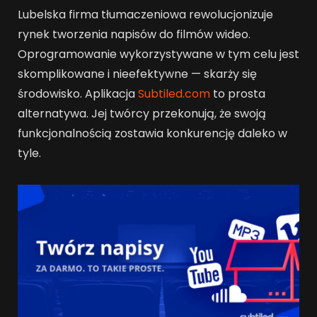
Lubelska firma tłumaczeniowa rewolucjonizuje
rynek tworzenia napisów do filmów wideo.
Oprogramowanie wykorzystywane w tym celu jest
skomplikowane i nieefektywne — skarży się
środowisko. Aplikacja
Subtiled.com
to prosta
alternatywa. Jej twórcy przekonują, że swoją
funkcjonalnością zostawia konkurencję daleko w
tyle.