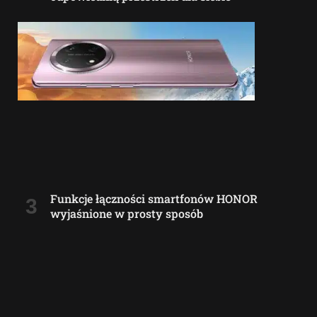
Funkcje łączności smartfonów HONOR
wyjaśnione w prosty sposób