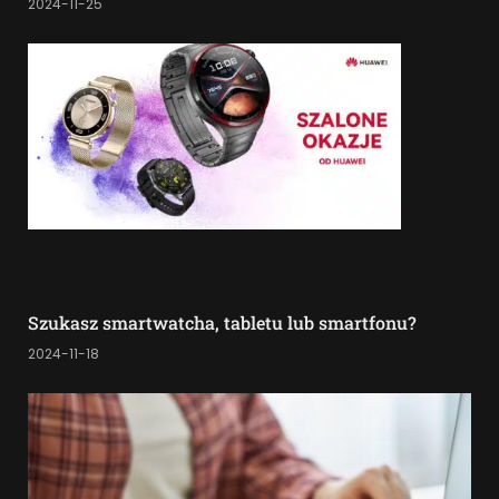
2024-11-25
Szukasz smartwatcha, tabletu lub smartfonu?
2024-11-18