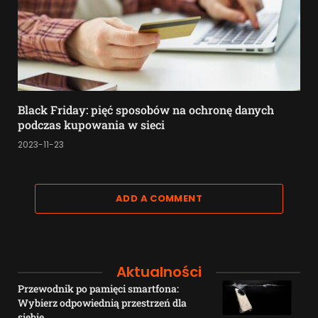
Black Friday: pięć sposobów na ochronę danych
podczas kupowania w sieci
2023-11-23
ADD A COMMENT
Aktualności
Przewodnik po pamięci smartfona:
Wybierz odpowiednią przestrzeń dla
siebie