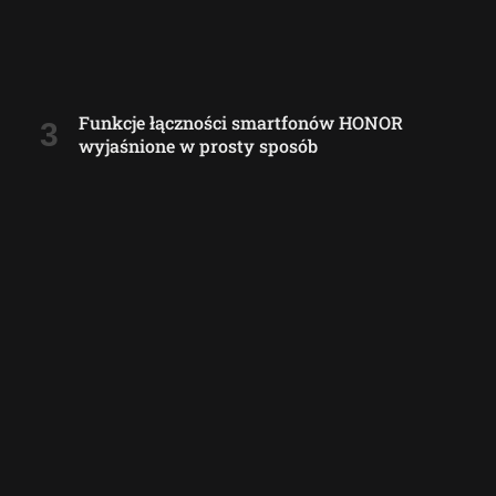
Funkcje łączności smartfonów HONOR
wyjaśnione w prosty sposób