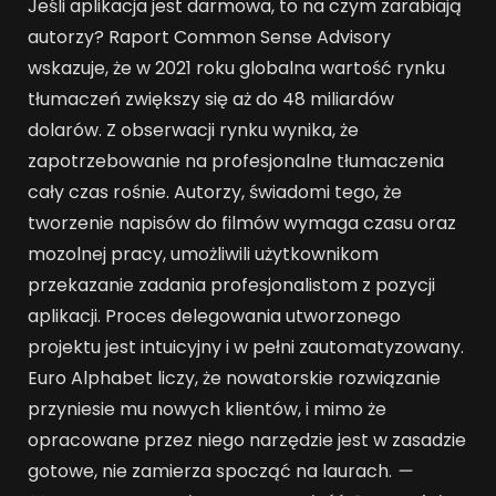
Jeśli aplikacja jest darmowa, to na czym zarabiają
autorzy? Raport Common Sense Advisory
wskazuje, że w 2021 roku globalna wartość rynku
tłumaczeń zwiększy się aż do 48 miliardów
dolarów. Z obserwacji rynku wynika, że
zapotrzebowanie na profesjonalne tłumaczenia
cały czas rośnie. Autorzy, świadomi tego, że
tworzenie napisów do filmów wymaga czasu oraz
mozolnej pracy, umożliwili użytkownikom
przekazanie zadania profesjonalistom z pozycji
aplikacji. Proces delegowania utworzonego
projektu jest intuicyjny i w pełni zautomatyzowany.
Euro Alphabet liczy, że nowatorskie rozwiązanie
przyniesie mu nowych klientów, i mimo że
opracowane przez niego narzędzie jest w zasadzie
gotowe, nie zamierza spocząć na laurach.
—