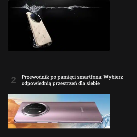
Przewodnik po pamięci smartfona: Wybierz
odpowiednią przestrzeń dla siebie