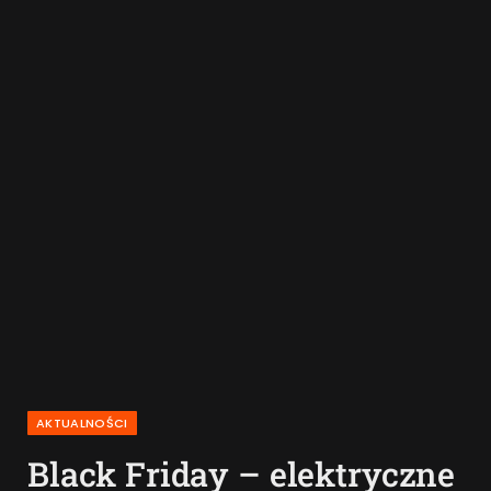
AKTUALNOŚCI
Black Friday – elektryczne