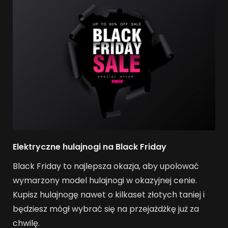
Elektryczne hulajnogi na Black Friday
Black Friday to najlepsza okazja, aby upolować
wymarzony model hulajnogi w okazyjnej cenie.
Kupisz hulajnogę nawet o kilkaset złotych taniej i
będziesz mógł wybrać się na przejażdżkę już za
chwilę.