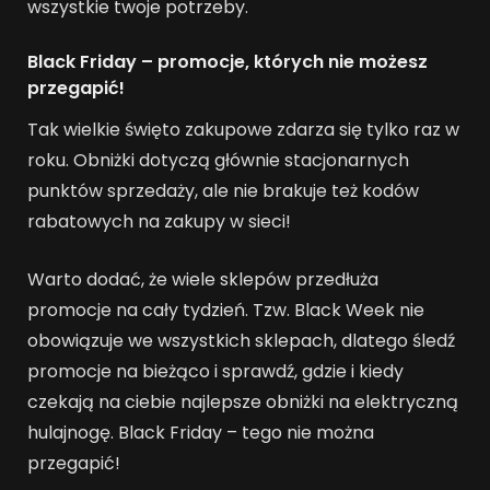
wszystkie twoje potrzeby.
Black Friday – promocje, których nie możesz
przegapić!
Tak wielkie święto zakupowe zdarza się tylko raz w
roku. Obniżki dotyczą głównie stacjonarnych
punktów sprzedaży, ale nie brakuje też kodów
rabatowych na zakupy w sieci!
Warto dodać, że wiele sklepów przedłuża
promocje na cały tydzień. Tzw. Black Week nie
obowiązuje we wszystkich sklepach, dlatego śledź
promocje na bieżąco i sprawdź, gdzie i kiedy
czekają na ciebie najlepsze obniżki na elektryczną
hulajnogę. Black Friday – tego nie można
przegapić!