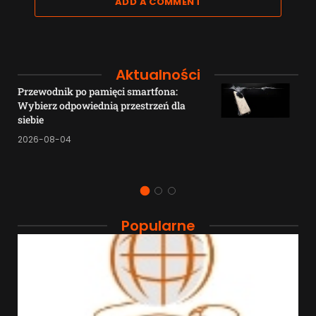
ADD A COMMENT
Aktualności
Przewodnik po pamięci smartfona:
Wybierz odpowiednią przestrzeń dla
siebie
2026-08-04
Popularne