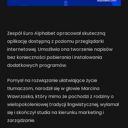
Zespół Euro Alphabet opracował skuteczną
aplikację dostępną z poziomu przeglądarki
internetowej. Umożliwia ona tworzenie napisów
bez konieczności pobierania i instalowania
dodatkowych programów.
Pomysł na rozwiązanie ułatwiające życie
tłumaczom, narodził się w głowie Marcina
Wawrzoska, który mimo że pochodzi z rodziny o
wielopokoleniowej tradycji lingwistycznej, wyłamał
się i skończył studia na kierunku marketing i
zarządzanie.