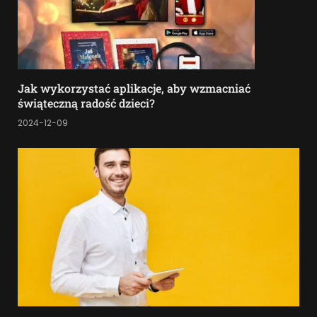
Jak wykorzystać aplikacje, aby wzmacniać
świąteczną radość dzieci?
2024-12-09