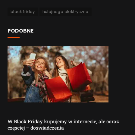
black friday
hulajnoga elektryczna
PODOBNE
W Black Friday kupujemy w internecie, ale coraz
częściej – doświadczenia