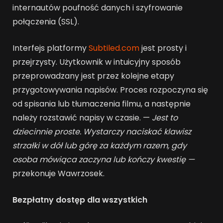
internautów poufność danych i szyfrowanie
połączenia (SSL).
Interfejs platformy
Subtiled.com
jest prosty i
przejrzysty. Użytkownik w intuicyjny sposób
przeprowadzany jest przez kolejne etapy
przygotowywania napisów. Proces rozpoczyna się
od spisania lub tłumaczenia filmu, a następnie
należy rozstawić napisy w czasie. —
Jest to
dziecinnie proste. Wystarczy naciskać klawisz
strzałki w dół lub górę za każdym razem, gdy
osoba mówiąca zaczyna lub kończy kwestię —
przekonuje Wawrzosek.
Bezpłatny dostęp dla wszystkich