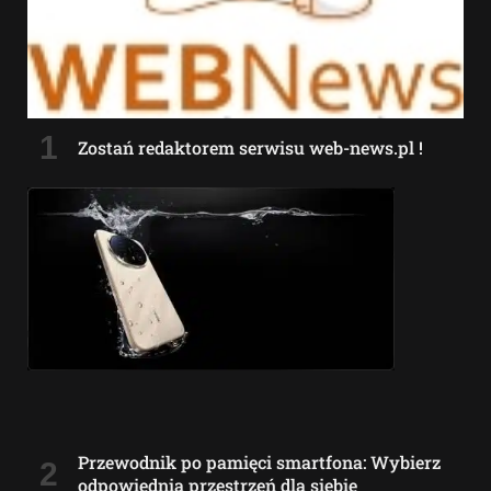
Zostań redaktorem serwisu web-news.pl !
Przewodnik po pamięci smartfona: Wybierz
odpowiednią przestrzeń dla siebie