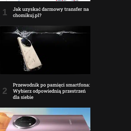
Jak uzyskać darmowy transfer na
chomikuj.pl?
Przewodnik po pamięci smartfona:
Wybierz odpowiednią przestrzeń
dla siebie