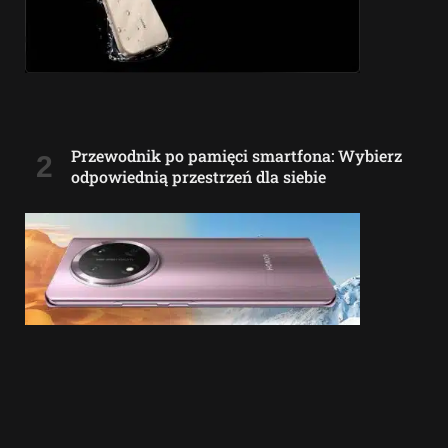
Przewodnik po pamięci smartfona: Wybierz
odpowiednią przestrzeń dla siebie