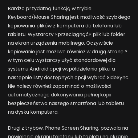
Bardzo przydatną funkcją w trybie
Keyboard/Mouse Sharing jest możliwość szybkiego
kopiowania plików z komputera do telefonu lub
tabletu. Wystarczy ?przeciągnąć? plik lub folder
na ekran urządzenia mobilnego. Oczywiście
kopiowanie jest możliwe również w drugą stronę ?
w tym celu wystarczy użyć standardowej dla
systemu Android opcji współdzielenia pliku, a
następnie listy dostępnych opcji wybrać SideSync.
Nie należy również zapominać o możliwości
automatycznego dokonywania pełnej kopii
bezpieczeństwa naszego smartfona lub tabletu
na dysku komputera.
Drugi z trybów, Phone Screen Sharing, pozwala na
powielenie ekranu telefonu lub tabletu na ekranie