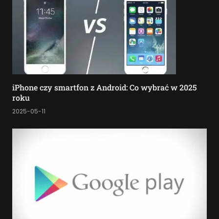
iPhone czy smartfon z Android: Co wybrać w 2025
roku
2025-05-11