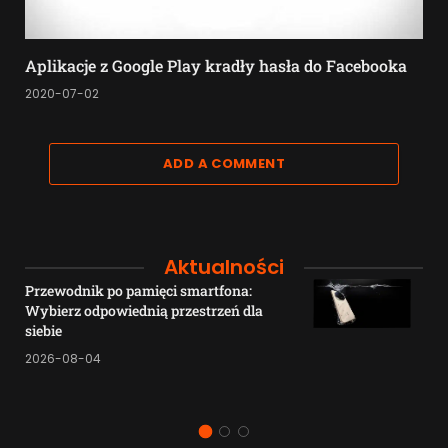
Aplikacje z Google Play kradły hasła do Facebooka
2020-07-02
ADD A COMMENT
Aktualności
Przewodnik po pamięci smartfona:
Wybierz odpowiednią przestrzeń dla
siebie
2026-08-04