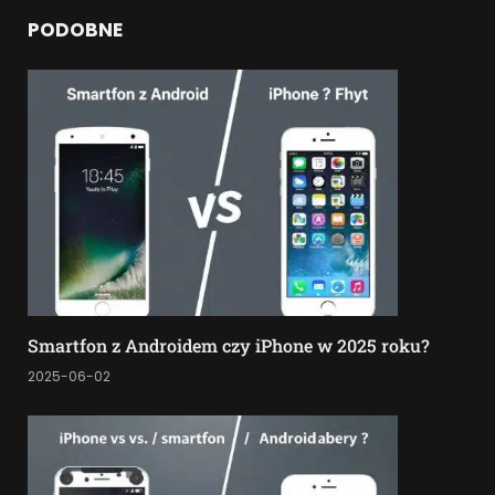
PODOBNE
Smartfon z Androidem czy iPhone w 2025 roku?
2025-06-02