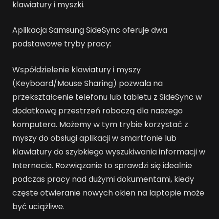
klawiatury i myszki.
Aplikacja Samsung SideSync oferuje dwa
podstawowe tryby pracy:
Współdzielenie klawiatury i myszy
(Keyboard/Mouse Sharing) pozwala na
przekształcenie telefonu lub tabletu z SideSync w
dodatkową przestrzeń roboczą dla naszego
komputera. Możemy w tym trybie korzystać z
myszy do obsługi aplikacji w smartfonie lub
klawiatury do szybkiego wyszukiwania informacji w
Internecie. Rozwiązanie to sprawdzi się idealnie
podczas pracy nad dużymi dokumentami, kiedy
częste otwieranie nowych okien na laptopie może
być uciążliwe.