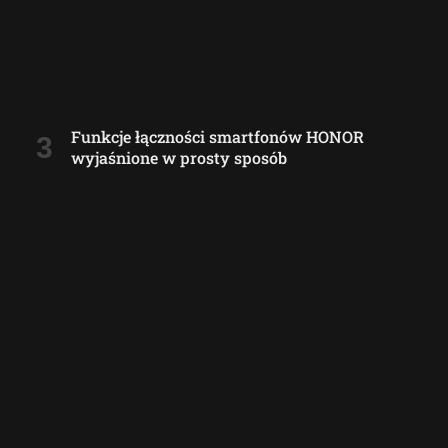
Funkcje łączności smartfonów HONOR
wyjaśnione w prosty sposób