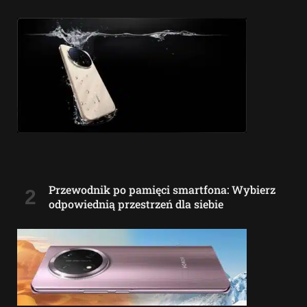
Przewodnik po pamięci smartfona: Wybierz
odpowiednią przestrzeń dla siebie