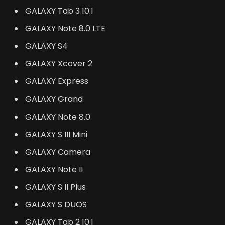
GALAXY Tab 3 10.1
GALAXY Note 8.0 LTE
GALAXY S4
GALAXY Xcover 2
GALAXY Express
GALAXY Grand
GALAXY Note 8.0
GALAXY S III Mini
GALAXY Camera
GALAXY Note II
GALAXY S II Plus
GALAXY S DUOS
GALAXY Tab 2 10.1