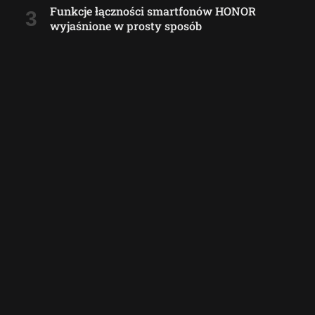
Funkcje łączności smartfonów HONOR
wyjaśnione w prosty sposób