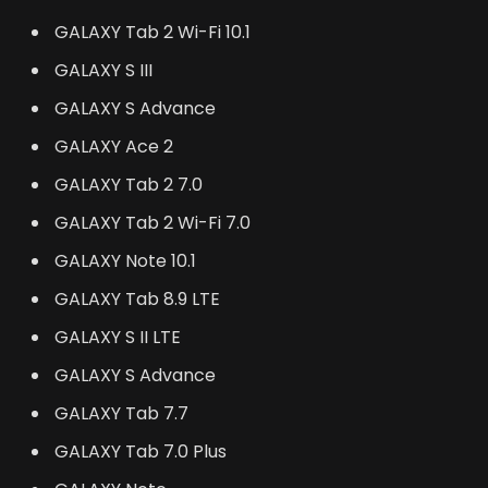
GALAXY Tab 2 Wi-Fi 10.1
GALAXY S III
GALAXY S Advance
GALAXY Ace 2
GALAXY Tab 2 7.0
GALAXY Tab 2 Wi-Fi 7.0
GALAXY Note 10.1
GALAXY Tab 8.9 LTE
GALAXY S II LTE
GALAXY S Advance
GALAXY Tab 7.7
GALAXY Tab 7.0 Plus