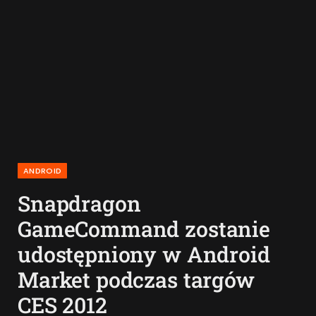
ANDROID
Snapdragon
GameCommand zostanie
udostępniony w Android
Market podczas targów
CES 2012