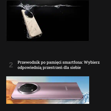
Przewodnik po pamięci smartfona: Wybierz
odpowiednią przestrzeń dla siebie