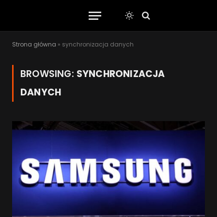
Strona główna
»
synchronizacja danych
BROWSING:
SYNCHRONIZACJA
DANYCH