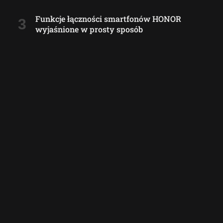
Funkcje łączności smartfonów HONOR
wyjaśnione w prosty sposób