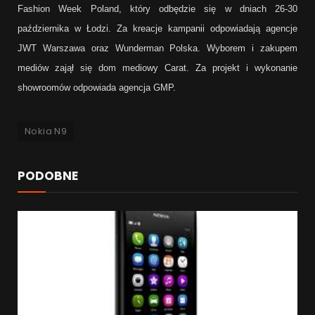
Fashion Week Poland, który odbędzie się w dniach 26-30
października w Łodzi. Za kreacje kampanii odpowiadają agencje
JWT Warszawa oraz Wunderman Polska. Wyborem i zakupem
mediów zajął się dom mediowy Carat. Za projekt i wykonanie
showroomów odpowiada agencja GMP.
Nokia N9
PODOBNE