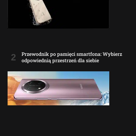
Przewodnik po pamięci smartfona: Wybierz
odpowiednią przestrzeń dla siebie