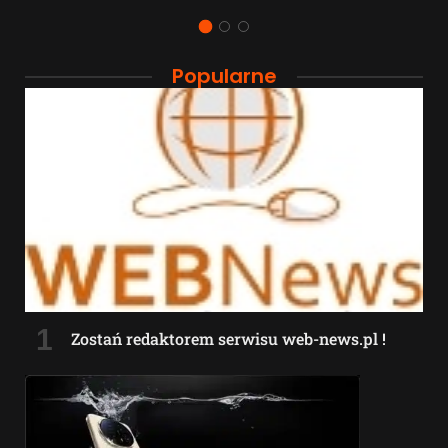
Popularne
Zostań redaktorem serwisu web-news.pl !