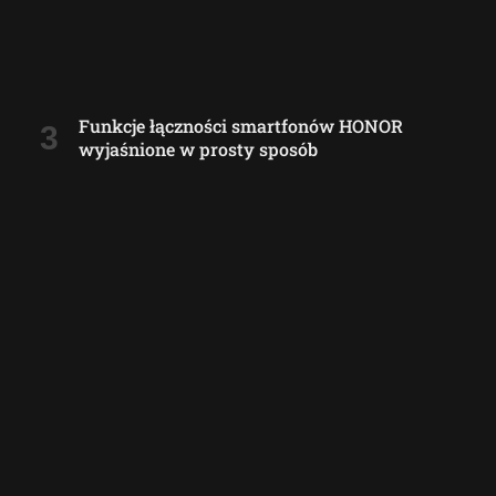
Funkcje łączności smartfonów HONOR
wyjaśnione w prosty sposób