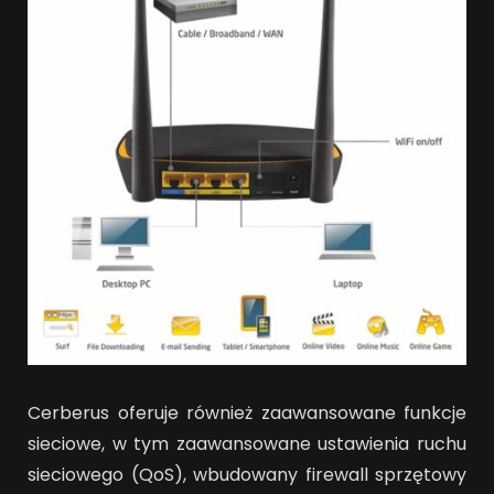
Cerberus oferuje również zaawansowane funkcje
sieciowe, w tym zaawansowane ustawienia ruchu
sieciowego (QoS), wbudowany firewall sprzętowy