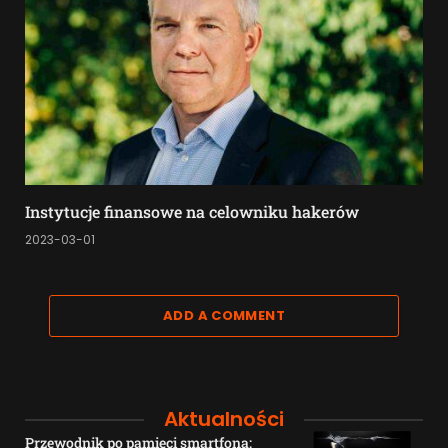
Instytucje finansowe na celowniku hakerów
2023-03-01
ADD A COMMENT
Aktualności
Przewodnik po pamięci smartfona: