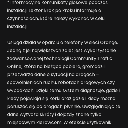
* informacyjne komunikaty głosowe podczas
instalacji. Lektor krok po kroku informuje o
czynnościach, które należy wykonać w celu
instalacji.
Usługa działa w oparciu o telefony w sieci Orange.
Jedną z jej największych zalet jest wykorzystanie
zaawansowanej technologii Community Traffic
Online, która na bieżąco pobiera, gromadzi i
przetwarza dane o sytuacji na drogach –
spowolnieniach ruchu, robotach drogowych czy
wypadkach. Dzięki temu system diagnozuje, gdzie i
kiedy pojawiają się korki oraz gdzie i kiedy można
poruszać się po drogach płynnie. Uwzględniając te
dane wytycza skróty i dojazdy znane tylko
miejscowym kierowcom. W efekcie użytkownik