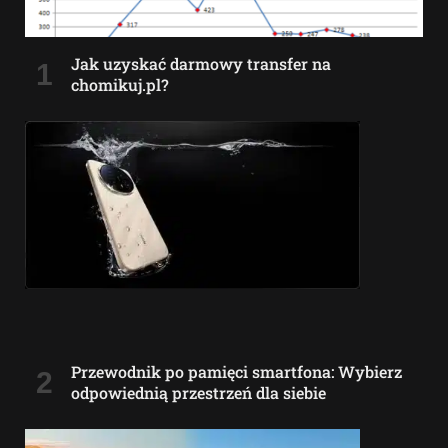
Jak uzyskać darmowy transfer na
chomikuj.pl?
Przewodnik po pamięci smartfona: Wybierz
odpowiednią przestrzeń dla siebie