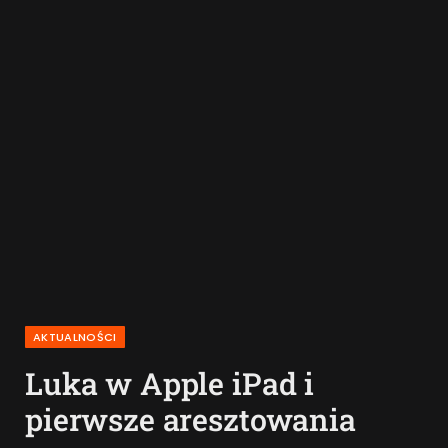
AKTUALNOŚCI
Luka w Apple iPad i
pierwsze aresztowania