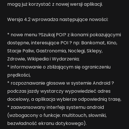
mogą już korzystać z nowej wersji aplikacji.
Wersja 4.2 wprowadza następujące nowości:
* nowe menu ?Szukaj POI? z ikonami pokazującymi
dostępne, interesujące POI ? np: Bankomat, Kino,
Stacje Paliw, Gastronomia, Noclegi, Sklepy,
Zdrowie, Wikipedia i Wydarzenia;
* informowanie o zbliżającym się ograniczeniu
prędkości,
* rozpoznawanie głosowe w systemie Android ?
podczas jazdy wystarczy wypowiedzieć adres
docelowy, a aplikacja wybierze odpowiednią trasę,
* zaawansowany interfejs systemu android
(wzbogacony o funkcje: multitouch, słowniki,
bezwładność ekranu dotykowego).