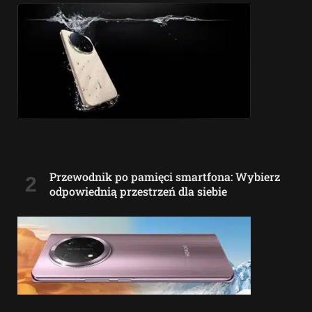
Przewodnik po pamięci smartfona: Wybierz
odpowiednią przestrzeń dla siebie