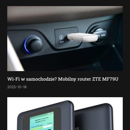
Wi-Fi w samochodzie? Mobilny router ZTE MF79U
2023-10-18