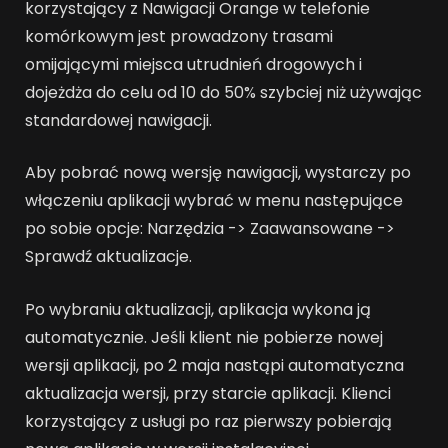
korzystający z Nawigacji Orange w telefonie
komórkowym jest prowadzony trasami
omijającymi miejsca utrudnień drogowych i
dojeżdża do celu od 10 do 50% szybciej niż używając
standardowej nawigacji.
Aby pobrać nową wersję nawigacji, wystarczy po
włączeniu aplikacji wybrać w menu następujące
po sobie opcje: Narzędzia -> Zaawansowane ->
Sprawdź aktualizacje.
Po wybraniu aktualizacji, aplikacja wykona ją
automatycznie. Jeśli klient nie pobierze nowej
wersji aplikacji, po 2 maja nastąpi automatyczna
aktualizacja wersji, przy starcie aplikacji. Klienci
korzystający z usługi po raz pierwszy pobierają