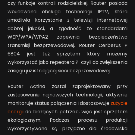
czy funkcje kontroli rodzicielskiej. Router posiada
wbudowana obsługa technologii IPTV, która
umożliwia korzystanie z telewizji internetowej
dobrej jakości, a zgodność ze standardami
WEP/WPA/WPA2 zapewnia bezpieczeństwo
transmisji bezprzewodowej. Router Cerberus P
6804 jest też sprzętem który możemy
wykorzystać jako repeatera ? czyli do zwiększenia
zasięgu już istniejącej sieci bezprzewodowej.
Router Actina został zaprojektowany przy
zastosowaniu najnowszych technologii, aktywnie
monitoruje status połączenia i dostosowuje
zużycie
energii
do bieżących potrzeb, więc jest sprzętem
ekologicznym. Podczas procesu produkcji
wykorzystywane są przyjazne dla środowiska