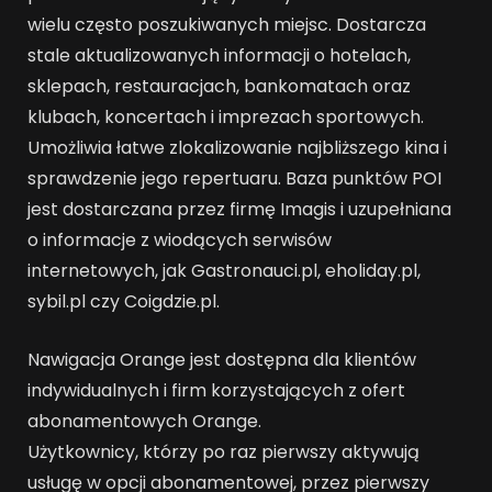
wielu często poszukiwanych miejsc. Dostarcza
stale aktualizowanych informacji o hotelach,
sklepach, restauracjach, bankomatach oraz
klubach, koncertach i imprezach sportowych.
Umożliwia łatwe zlokalizowanie najbliższego kina i
sprawdzenie jego repertuaru. Baza punktów POI
jest dostarczana przez firmę Imagis i uzupełniana
o informacje z wiodących serwisów
internetowych, jak Gastronauci.pl, eholiday.pl,
sybil.pl czy Coigdzie.pl.
Nawigacja Orange jest dostępna dla klientów
indywidualnych i firm korzystających z ofert
abonamentowych Orange.
Użytkownicy, którzy po raz pierwszy aktywują
usługę w opcji abonamentowej, przez pierwszy