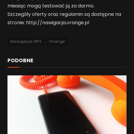
miesiąc mogą testować ją za darmo.
Szczegóły oferty oraz regulamin są dostępne na
stronie: http://nawigacja.orange.pl
Nawigacja GPS
Orange
PODOBNE