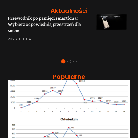
Aktualności
Przewodnik po pamięci smartfona:
Wybierz odpowiednią przestrzeń dla
siebie
2026-08-04
Popularne