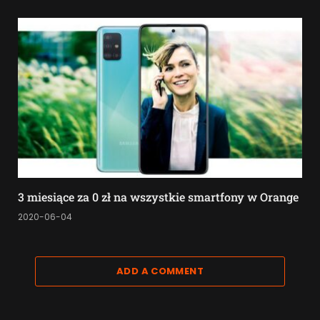
3 miesiące za 0 zł na wszystkie smartfony w Orange
2020-06-04
ADD A COMMENT