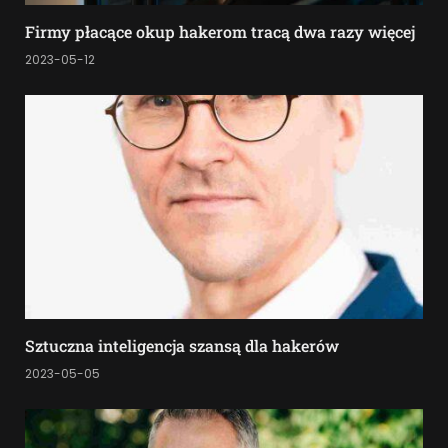
Firmy płacące okup hakerom tracą dwa razy więcej
2023-05-12
Sztuczna inteligencja szansą dla hakerów
2023-05-05