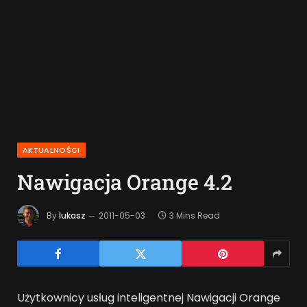
AKTUALNOŚCI
Nawigacja Orange 4.2
By
lukasz
2011-05-03
3 Mins Read
Użytkownicy usług inteligentnej Nawigacji Orange