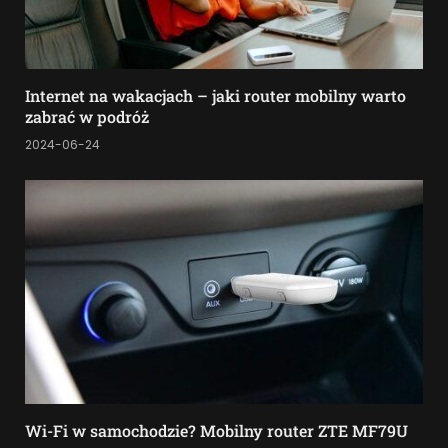
Internet na wakacjach – jaki router mobilny warto
zabrać w podróż
2024-06-24
Wi-Fi w samochodzie? Mobilny router ZTE MF79U