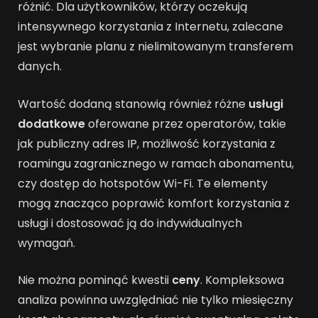
różnić. Dla użytkowników, którzy oczekują
intensywnego korzystania z Internetu, zalecane
jest wybranie planu z nielimitowanym transferem
danych.
Wartość dodaną stanowią również różne
usługi
dodatkowe
oferowane przez operatorów, takie
jak publiczny adres IP, możliwość korzystania z
roamingu zagranicznego w ramach abonamentu,
czy dostęp do hotspotów Wi-Fi. Te elementy
mogą znacząco poprawić komfort korzystania z
usługi i dostosować ją do indywidualnych
wymagań.
Nie można pominąć kwestii
ceny
. Kompleksowa
analiza powinna uwzględniać nie tylko miesięczny