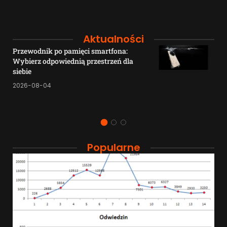
Aktualności
Przewodnik po pamięci smartfona:
Wybierz odpowiednią przestrzeń dla
siebie
2026-08-04
Popularne