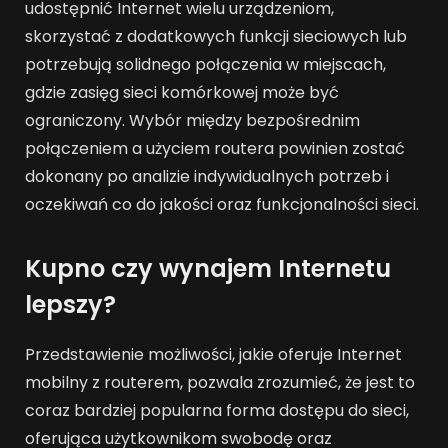
udostępnić Internet wielu urządzeniom,
skorzystać z dodatkowych funkcji sieciowych lub
potrzebują solidnego połączenia w miejscach,
gdzie zasięg sieci komórkowej może być
ograniczony. Wybór między bezpośrednim
połączeniem a użyciem routera powinien zostać
dokonany po analizie indywidualnych potrzeb i
oczekiwań co do jakości oraz funkcjonalności sieci.
Kupno czy wynajem Internetu
lepszy?
Przedstawienie możliwości, jakie oferuje Internet
mobilny z routerem, pozwala zrozumieć, że jest to
coraz bardziej popularna forma dostępu do sieci,
oferująca użytkownikom swobodę oraz