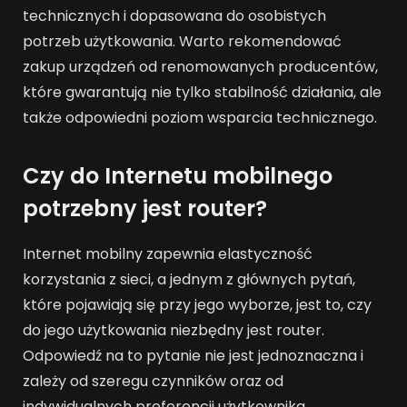
technicznych i dopasowana do osobistych
potrzeb użytkowania. Warto rekomendować
zakup urządzeń od renomowanych producentów,
które gwarantują nie tylko stabilność działania, ale
także odpowiedni poziom wsparcia technicznego.
Czy do Internetu mobilnego
potrzebny jest router?
Internet mobilny zapewnia elastyczność
korzystania z sieci, a jednym z głównych pytań,
które pojawiają się przy jego wyborze, jest to, czy
do jego użytkowania niezbędny jest router.
Odpowiedź na to pytanie nie jest jednoznaczna i
zależy od szeregu czynników oraz od
indywidualnych preferencji użytkownika.