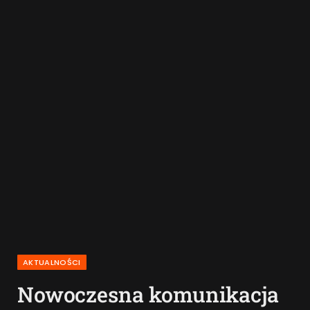
AKTUALNOŚCI
Nowoczesna komunikacja