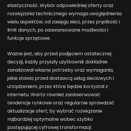
elastyczność. Wybór odpowiedniej oferty oraz
rozwiązania technicznego wymaga uwzględnienia
wielu aspektów, od zasięgu sieci, przez prędkość i
limit danych, po zaawansowane możliwości i
funkcje sprzętowe.
Ważne jest, aby przed podjęciem ostatecznej
decyzji, każdy przyszły użytkownik dokładnie
zanalizował własne potrzeby oraz wymagania,
jakie stawia przed dostawcą usług sieciowych i
urządzeniem, przez które będzie korzystał z
internetu. Warto również zaobserwować
tendencje rynkowe oraz regularnie sprawdzać
aktualizacje ofert, by wybrać rozwiązanie
najbardziej optymalne wobec szybko
postępującej cyfrowej transformacji.