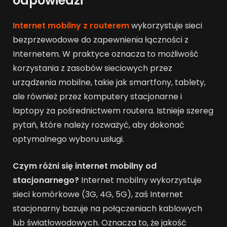
odpowiedzi
Internet mobilny z routerem
wykorzystuje sieci
bezprzewodowe do zapewnienia łączności z
Internetem. W praktyce oznacza to możliwość
korzystania z zasobów sieciowych przez
urządzenia mobilne, takie jak smartfony, tablety,
ale również przez komputery stacjonarne i
laptopy za pośrednictwem routera. Istnieje szereg
pytań, które należy rozważyć, aby dokonać
optymalnego wyboru usługi.
Czym różni się internet mobilny od
stacjonarnego?
Internet mobilny wykorzystuje
sieci komórkowe (3G, 4G, 5G), zaś Internet
stacjonarny bazuje na połączeniach kablowych
lub światłowodowych. Oznacza to, że jakość