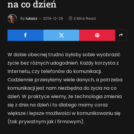
na co dzień
By
lukasz
2014-12-29
2 Mins Read
W dobie obecnej trudno byłoby sobie wyobrazić
życie bez różnych udogodnień. Każdy korzysta z
Internetu, czy telefonów do komunikacji.
Codziennie przesyłamy wiele danych, a potrzeba
komunikacji jest nam niezbędna do życia na co
dzień. W praktyce wiemy, że technologia zmienia
się z dnia na dzień i to dlatego mamy coraz
większe i lepsze możliwości w komunikowaniu się
(tak prywatnym jak i firmowym).