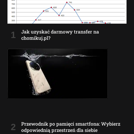
Jak uzyskać darmowy transfer na
chomikuj.pl?
Przewodnik po pamięci smartfona: Wybierz
odpowiednią przestrzeń dla siebie