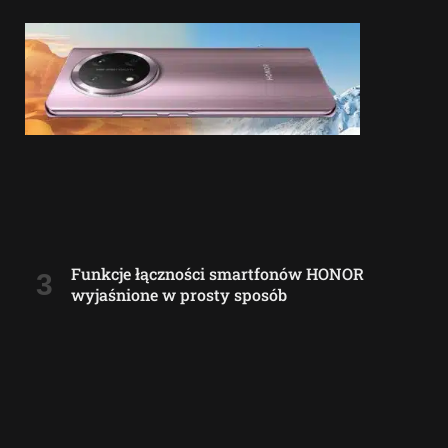
Funkcje łączności smartfonów HONOR
wyjaśnione w prosty sposób