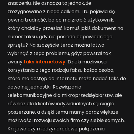
znaczeniu. Nie oznacza to jednak, że
zrezygnowano z niego całkiem. I tu pojawia się
pewna trudność, bo co ma zrobić użytkownik,
który chciałby przesłać komuś jakiś dokument na
numer faksu, gdy nie posiada odpowiedniego
sprzętu? Na szczęście teraz można łatwo
wybrnąć z tego problemu, gdyż powstał tak
zwany
faks internetowy
. Dzięki możliwości
korzystania z tego rodzaju faksu każda osoba,
która ma dostęp do internetu może nadać faks do
dowolnej jednostki. Rozwiązania
telekomunikacyjne dla mikroprzedsiębiorstw, ale
również dla klientów indywidualnych są ciągle
poszerzane, a dzięki temu mamy coraz większe
możliwości rozwoju swoich firm czy siebie samych.
Krajowe czy międzynarodowe połączenia