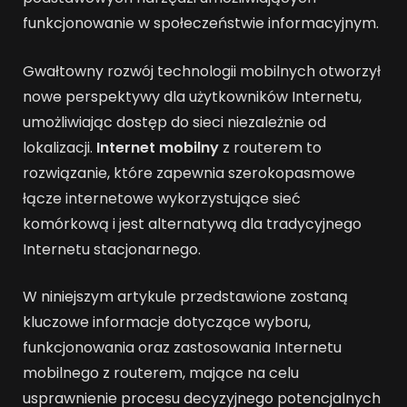
funkcjonowanie w społeczeństwie informacyjnym.
Gwałtowny rozwój technologii mobilnych otworzył
nowe perspektywy dla użytkowników Internetu,
umożliwiając dostęp do sieci niezależnie od
lokalizacji.
Internet mobilny
z routerem to
rozwiązanie, które zapewnia szerokopasmowe
łącze internetowe wykorzystujące sieć
komórkową i jest alternatywą dla tradycyjnego
Internetu stacjonarnego.
W niniejszym artykule przedstawione zostaną
kluczowe informacje dotyczące wyboru,
funkcjonowania oraz zastosowania Internetu
mobilnego z routerem, mające na celu
usprawnienie procesu decyzyjnego potencjalnych