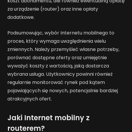
koszt abonamentu, ale również ewentualną opłatę
za urządzenie (router) oraz inne opłaty
dodatkowe.
Podsumowując, wybór Internetu mobilnego to
proces, który wymaga uwzględnienia wielu
zmiennych. Należy przemyśleć własne potrzeby,
porównać dostępne oferty oraz umiejętnie
wyważyć koszty z wartością, jaką dostarcza
wybrana usługa. Użytkownicy powinni również
regularnie monitorować rynek pod kątem
pojawiających się nowych, potencjalnie bardziej
atrakcyjnych ofert.
Jaki Internet mobilny z
routerem?