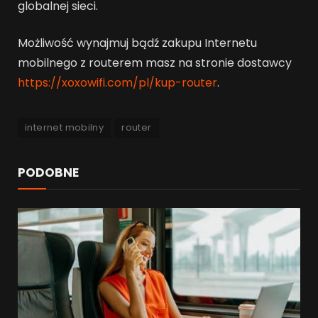
globalnej sieci.
Możliwość wynajmuj bądź zakupu Internetu
mobilnego z routerem masz na stronie dostawcy
https://xoxowifi.com/pl/kup-router
.
internet mobilny
router
PODOBNE