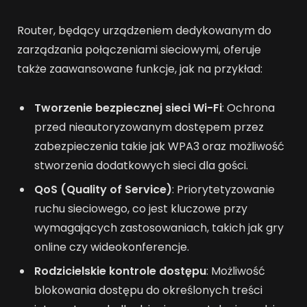
Router, będący urządzeniem dedykowanym do
zarządzania połączeniami sieciowymi, oferuje
także zaawansowane funkcje, jak na przykład:
Tworzenie bezpiecznej sieci Wi-Fi
: Ochrona
przed nieautoryzowanym dostępem przez
zabezpieczenia takie jak WPA3 oraz możliwość
stworzenia dodatkowych sieci dla gości.
QoS (Quality of Service)
: Priorytetyzowanie
ruchu sieciowego, co jest kluczowe przy
wymagających zastosowaniach, takich jak gry
online czy wideokonferencje.
Rodzicielskie kontrole dostępu
: Możliwość
blokowania dostępu do określonych treści