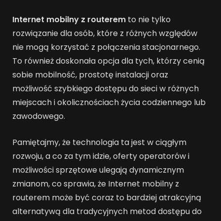
Internet mobilny z routerem
to nie tylko
rozwiązanie dla osób, które z różnych względów
nie mogą korzystać z połączenia stacjonarnego.
To również doskonała opcja dla tych, którzy cenią
sobie mobilność, prostotę instalacji oraz
możliwość szybkiego dostępu do sieci w różnych
miejscach i okolicznościach życia codziennego lub
zawodowego.
Pamiętajmy, że technologia ta jest w ciągłym
rozwoju, a co za tym idzie, oferty operatorów i
możliwości sprzętowe ulegają dynamicznym
zmianom, co sprawia, że Internet mobilny z
routerem może być coraz to bardziej atrakcyjną
alternatywą dla tradycyjnych metod dostępu do