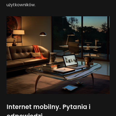
użytkowników.
Internet mobilny. Pytania i