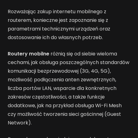
Rozważając zakup internetu mobilnego z
routerem, konieczne jest zapoznanie się z
parametrami technicznymi urządzeń oraz
dostosowanie ich do własnych potrzeb.
Routery mobilne
różnią się od siebie wieloma
cechami, jak obsługa poszczególnych standardów
komunikacji bezprzewodowej (3G, 4G, 5G),
możliwość podłączenia anten zewnętrznych,
liczba portów LAN, wsparcie dla konkretnych
zakresów częstotliwości, a także funkcje
dodatkowe, jak na przykład obsługa Wi-Fi Mesh
czy możliwość tworzenia sieci gościnnej (Guest
Network).