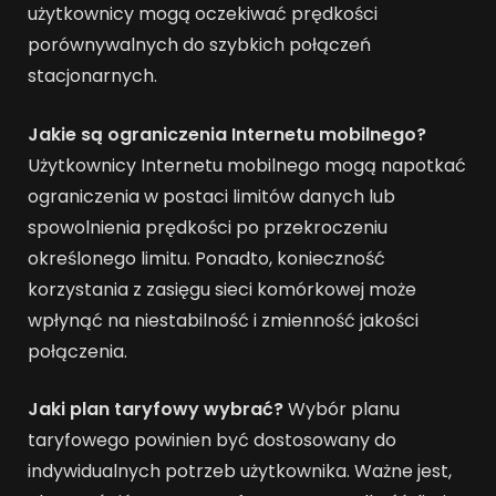
użytkownicy mogą oczekiwać prędkości
porównywalnych do szybkich połączeń
stacjonarnych.
Jakie są ograniczenia Internetu mobilnego?
Użytkownicy Internetu mobilnego mogą napotkać
ograniczenia w postaci limitów danych lub
spowolnienia prędkości po przekroczeniu
określonego limitu. Ponadto, konieczność
korzystania z zasięgu sieci komórkowej może
wpłynąć na niestabilność i zmienność jakości
połączenia.
Jaki plan taryfowy wybrać?
Wybór planu
taryfowego powinien być dostosowany do
indywidualnych potrzeb użytkownika. Ważne jest,