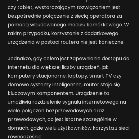
czy tablet, wystarczającym rozwiązaniem jest
bezpośrednie połączenie z siecią operatora za
pomocą wbudowanego modułu komórkowego. W
takim przypadku, korzystanie z dodatkowego
urządzenia w postaci routera nie jest konieczne.
Jednakże, gdy celem jest zapewnienie dostępu do
Internetu dla większej liczby urządzeń, jak
komputery stacjonarne, laptopy, smart TV czy
domowe systemy inteligentne, router staje się
kluczowym komponentem. Urządzenie to
umożliwia rozdzielenie sygnału internetowego na
wiele połączeń bezprzewodowych oraz
przewodowych, co jest istotne szczególnie w
domach, gdzie wielu użytkowników korzysta z sieci
równocześnie.