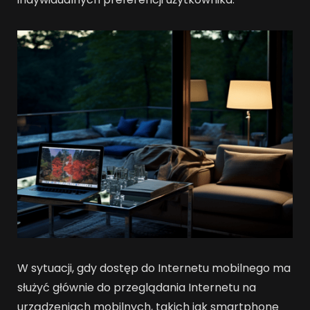
W sytuacji, gdy dostęp do Internetu mobilnego ma
służyć głównie do przeglądania Internetu na
urządzeniach mobilnych, takich jak smartphone