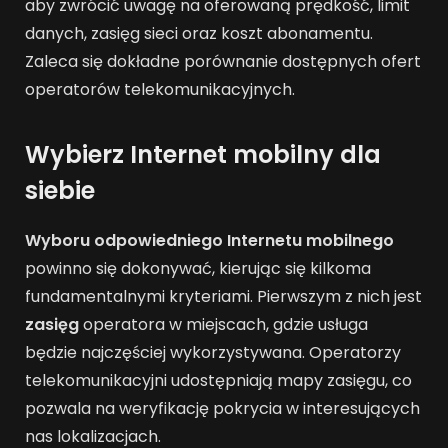
aby zwrócić uwagę na oferowaną prędkość, limit
danych, zasięg sieci oraz koszt abonamentu.
Zaleca się dokładne porównanie dostępnych ofert
operatorów telekomunikacyjnych.
Wybierz Internet mobilny dla
siebie
Wyboru odpowiedniego Internetu mobilnego
powinno się dokonywać, kierując się kilkoma
fundamentalnymi kryteriami. Pierwszym z nich jest
zasięg
operatora w miejscach, gdzie usługa
będzie najczęściej wykorzystywana. Operatorzy
telekomunikacyjni udostępniają mapy zasięgu, co
pozwala na weryfikację pokrycia w interesujących
nas lokalizacjach.