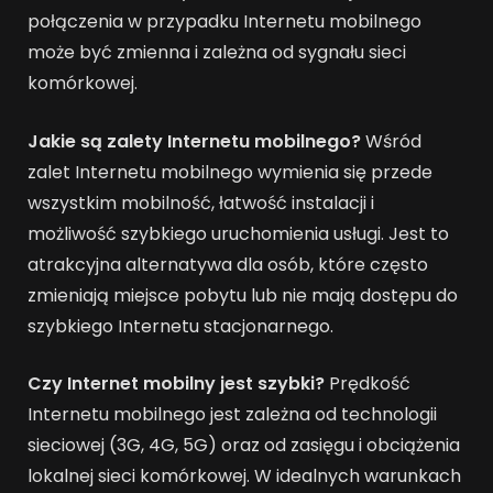
połączenia w przypadku Internetu mobilnego
może być zmienna i zależna od sygnału sieci
komórkowej.
Jakie są zalety Internetu mobilnego?
Wśród
zalet Internetu mobilnego wymienia się przede
wszystkim mobilność, łatwość instalacji i
możliwość szybkiego uruchomienia usługi. Jest to
atrakcyjna alternatywa dla osób, które często
zmieniają miejsce pobytu lub nie mają dostępu do
szybkiego Internetu stacjonarnego.
Czy Internet mobilny jest szybki?
Prędkość
Internetu mobilnego jest zależna od technologii
sieciowej (3G, 4G, 5G) oraz od zasięgu i obciążenia
lokalnej sieci komórkowej. W idealnych warunkach