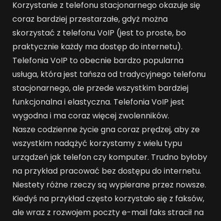
Korzystanie z telefonu stacjonarnego okazuje się
coraz bardziej przestarzałe, gdyż można
skorzystać z telefonu VoIP (jest to proste, bo
praktycznie każdy ma dostęp do internetu).
Telefonia VoIP to obecnie bardzo popularna
usługa, która jest tańsza od tradycyjnego telefonu
stacjonarnego, ale przede wszystkim bardziej
funkcjonalna i elastyczna. Telefonia VoIP jest
wygodna i ma coraz więcej zwolenników.
Nasze codzienne życie gna coraz prędzej, aby ze
wszystkim nadążyć korzystamy z wielu typu
urządzeń jak telefon czy komputer. Trudno byłoby
na przykład pracować bez dostępu do internetu.
Niestety różne rzeczy są wypierane przez nowsze.
Kiedyś na przykład często korzystało się z faksów,
ale wraz z rozwojem poczty e-mail faks stracił na