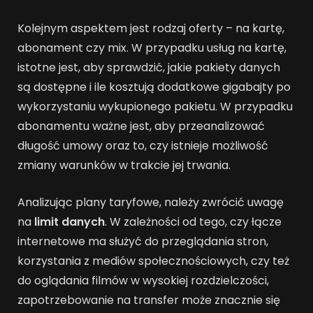
Kolejnym aspektem jest rodzaj oferty – na kartę,
abonament czy mix. W przypadku usług na kartę,
istotne jest, aby sprawdzić, jakie pakiety danych
są dostępne i ile kosztują dodatkowe gigabajty po
wykorzystaniu wykupionego pakietu. W przypadku
abonamentu ważne jest, aby przeanalizować
długość umowy oraz to, czy istnieje możliwość
zmiany warunków w trakcie jej trwania.
Analizując plany taryfowe, należy zwrócić uwagę
na
limit danych
. W zależności od tego, czy łącze
internetowe ma służyć do przeglądania stron,
korzystania z mediów społecznościowych, czy też
do oglądania filmów w wysokiej rozdzielczości,
zapotrzebowanie na transfer może znacznie się