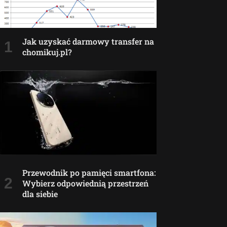
Jak uzyskać darmowy transfer na
chomikuj.pl?
Przewodnik po pamięci smartfona:
Wybierz odpowiednią przestrzeń
dla siebie