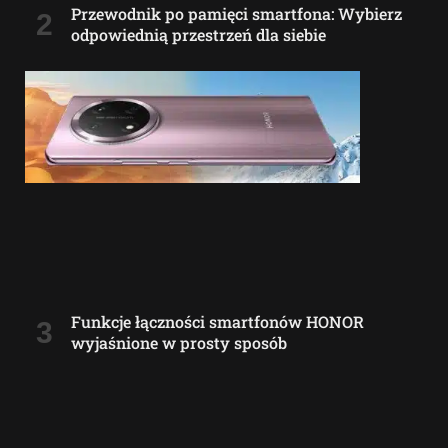
Przewodnik po pamięci smartfona: Wybierz
odpowiednią przestrzeń dla siebie
Funkcje łączności smartfonów HONOR
wyjaśnione w prosty sposób