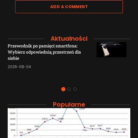
ADD A COMMENT
Aktualności
Przewodnik po pamięci smartfona:
Wybierz odpowiednią przestrzeń dla
siebie
2026-08-04
Popularne