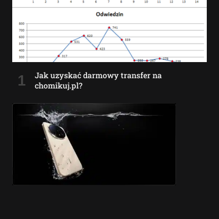
Jak uzyskać darmowy transfer na
chomikuj.pl?