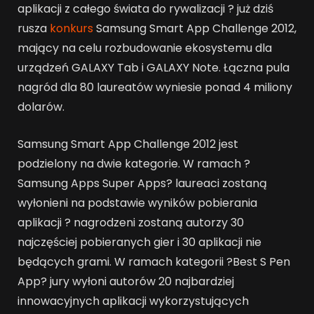
aplikacji z całego świata do rywalizacji ? już dziś
rusza
konkurs
Samsung Smart App Challenge 2012,
mający na celu rozbudowanie ekosystemu dla
urządzeń GALAXY Tab i GALAXY Note. Łączna pula
nagród dla 80 laureatów wyniesie ponad 4 miliony
dolarów.
Samsung Smart App Challenge 2012 jest
podzielony na dwie kategorie. W ramach ?
Samsung Apps Super Apps? laureaci zostaną
wyłonieni na podstawie wyników pobierania
aplikacji ? nagrodzeni zostaną autorzy 30
najczęściej pobieranych gier i 30 aplikacji nie
będących grami. W ramach kategorii ?Best S Pen
App? jury wyłoni autorów 20 najbardziej
innowacyjnych aplikacji wykorzystujących