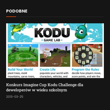
PODOBNE
Konkurs Imagine Cup Kodu Challenge dla
deweloperów w wieku szkolnym
2013-03-25