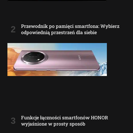
Przewodnik po pamięci smartfona: Wybierz
odpowiednią przestrzeń dla siebie
Funkcje łączności smartfonów HONOR
wyjaśnione w prosty sposób