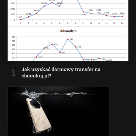
Jak uzyskać darmowy transfer na
chomikuj.pl?