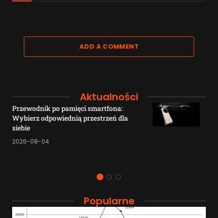
ADD A COMMENT
Aktualności
Przewodnik po pamięci smartfona:
Wybierz odpowiednią przestrzeń dla
siebie
2026-08-04
Popularne