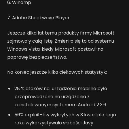
6. Winamp
7. Adobe Shockwave Player
Jeszcze kilka lat temu produkty firmy Microsoft
zajmowały całą listę. Zmieniło się to od systemu
Windows Vista, kiedy Microsoft postawił na
poprawę bezpieczeństwa.
Na koniec jeszcze kilka ciekawych statystyk:
28 % ataków na urządzenia mobilne było
przeprowadzone na urządzenia z
zainstalowanym systemem Android 2.3.6
56% exploit-ów wykrytych w 3 kwartale tego
roku wykorzystywało słabości Javy