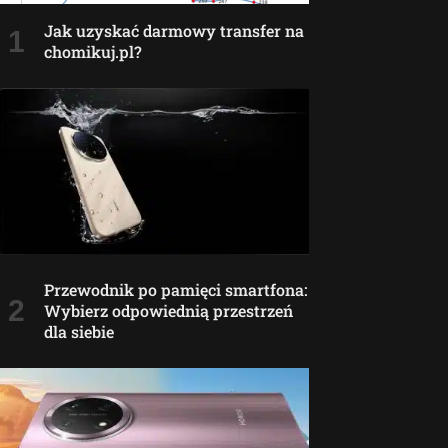
Jak uzyskać darmowy transfer na
chomikuj.pl?
Przewodnik po pamięci smartfona:
Wybierz odpowiednią przestrzeń
dla siebie