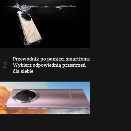
Przewodnik po pamięci smartfona:
Wybierz odpowiednią przestrzeń
dla siebie