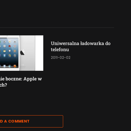
Uniwersalna ładowarka do
telefonu
2011-02-02
ie boczne: Apple w
ch?
D A COMMENT