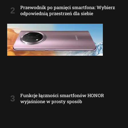
Przewodnik po pamięci smartfona: Wybierz
odpowiednią przestrzeń dla siebie
Funkcje łączności smartfonów HONOR
wyjaśnione w prosty sposób