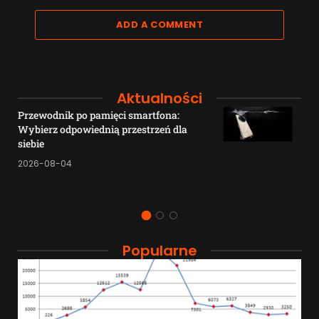
ADD A COMMENT
Aktualności
Przewodnik po pamięci smartfona:
Wybierz odpowiednią przestrzeń dla
siebie
2026-08-04
Popularne