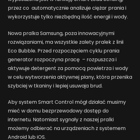
przez co automatycznie analizuje ciężar prania i
wykorzystuje tylko niezbędną ilość energii i wody.
Nowa pralka Samsung, poza innowacyjnymi
rozwiązaniami, ma wszystkie zalety pralek z linii
Eco Bubble. Przed rozpoczęciem cyklu prania
generator rozpoczyna pracę – rozpuszcza i
aktywuje detergent za pomocą powietrza i wody
w celu wytworzenia aktywnej piany, która przenika
szybciej w tkaniny i lepiej usuwaja brud.
Aby system Smart Control mógł działać musimy
mieć w domu bezprzewodowy dostęp do
internetu. Natomiast sygnały z naszej pralki
możemy odbierać na urządzeniach z systemem
Android lub iOS.