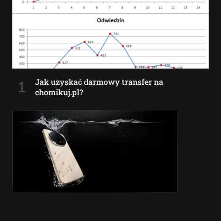
Jak uzyskać darmowy transfer na
chomikuj.pl?