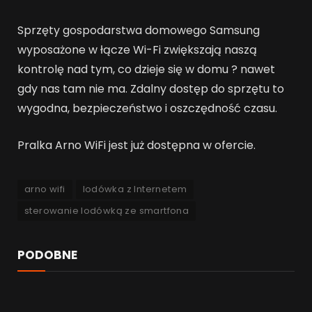
Sprzęty gospodarstwa domowego Samsung
wyposażone w łącze Wi-Fi zwiększają naszą
kontrolę nad tym, co dzieje się w domu ? nawet
gdy nas tam nie ma. Zdalny dostęp do sprzętu to
wygodna, bezpieczeństwo i oszczędność czasu.
Pralka Arno WiFi jest już dostępna w ofercie.
arno wifi
lodówka z Internetem
sterowanie lodówką ze smartfona
PODOBNE