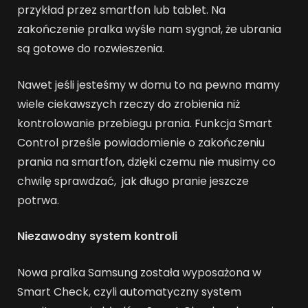
przykład przez smartfon lub tablet. Na
zakończenie pralka wyśle nam sygnał, że ubrania
są gotowe do rozwieszenia.
Nawet jeśli jesteśmy w domu to na pewno mamy
wiele ciekawszych rzeczy do zrobienia niż
kontrolowanie przebiegu prania. Funkcja Smart
Control prześle powiadomienie o zakończeniu
prania na smartfon, dzięki czemu nie musimy co
chwilę sprawdzać, jak długo pranie jeszcze
potrwa.
Niezawodny system kontroli
Nowa pralka Samsung została wyposażona w
Smart Check, czyli automatyczny system