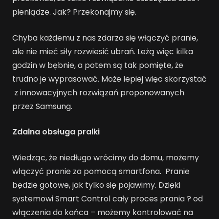
pieniądze. Jak? Przekonajmy się.
Chyba każdemu z nas zdarza się włączyć pranie,
ale nie mieć siły rozwiesić ubrań. Leżą więc kilka
godzin w bębnie, a potem są tak pomięte, że
trudno je wyprasować. Może lepiej więc skorzystać
z innowacyjnych rozwiązań proponowanych
przez Samsung.
Zdalna obsługa pralki
Wiedząc, że niedługo wrócimy do domu, możemy
włączyć pranie za pomocą smartfona. Pranie
będzie gotowe, jak tylko się pojawimy. Dzięki
systemowi Smart Control cały proces prania ? od
włączenia do końca – możemy kontrolować na