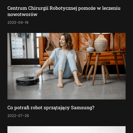
Centrum Chirurgii Robotycznej pomoże w leczeniu
nowotworów
2023-04-19
Co potrafi robot sprzątający Samsung?
2022-07-26