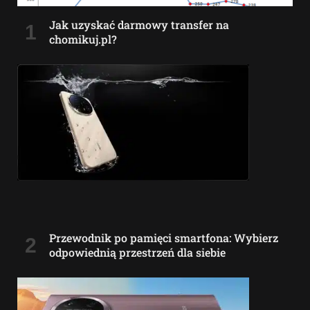
Jak uzyskać darmowy transfer na
chomikuj.pl?
Przewodnik po pamięci smartfona: Wybierz
odpowiednią przestrzeń dla siebie