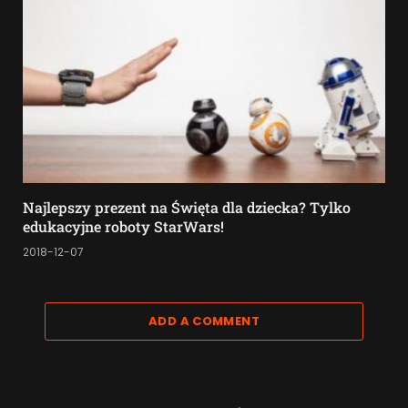
Najlepszy prezent na Święta dla dziecka? Tylko
edukacyjne roboty StarWars!
2018-12-07
ADD A COMMENT