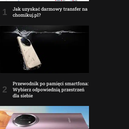
Jak uzyskać darmowy transfer na
chomikuj.pl?
Przewodnik po pamięci smartfona:
Wybierz odpowiednią przestrzeń
dla siebie