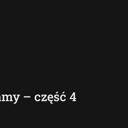
amy – część 4