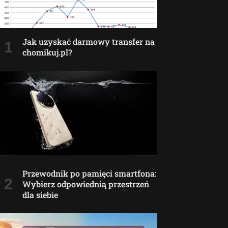
Jak uzyskać darmowy transfer na
chomikuj.pl?
Przewodnik po pamięci smartfona:
Wybierz odpowiednią przestrzeń
dla siebie