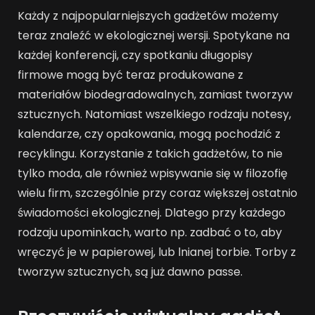
Każdy z najpopularniejszych gadżetów możemy
teraz znaleźć w ekologicznej wersji. Spotykane na
każdej konferencji, czy spotkaniu długopisy
firmowe mogą być teraz produkowane z
materiałów biodegradowalnych, zamiast tworzyw
sztucznych. Natomiast wszelkiego rodzaju notesy,
kalendarze, czy opakowania, mogą pochodzić z
recyklingu. Korzystanie z takich gadżetów, to nie
tylko moda, ale również wpisywanie się w filozofię
wielu firm, szczególnie przy coraz większej ostatnio
świadomości ekologicznej. Dlatego przy każdego
rodzaju upominkach, warto np. zadbać o to, aby
wręczyć je w papierowej, lub lnianej torbie. Torby z
tworzyw sztucznych, są już dawno passe.