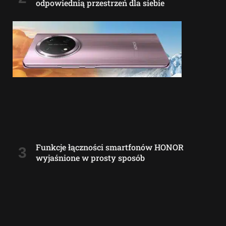
odpowiednią przestrzeń dla siebie
Funkcje łączności smartfonów HONOR
wyjaśnione w prosty sposób