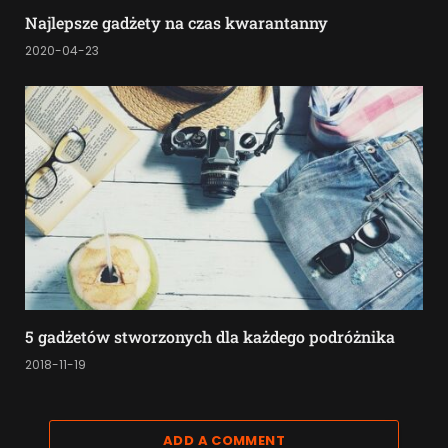
Najlepsze gadżety na czas kwarantanny
2020-04-23
5 gadżetów stworzonych dla każdego podróżnika
2018-11-19
ADD A COMMENT