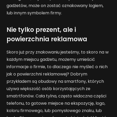
gadżetów, może on zostać oznakowany logiem,
lub innym symbolem firmy.
Nie tylko prezent, ale i
powierzchnia reklamowa
Skoro już przy znakowaniu jesteśmy, to skoro na w
każdym miejscu gadżetu, możemy umieścić
informacje o firmie, to dlaczego nie myśleć o nich
jak o powierzchni reklamowej? Dobrym
przykładem są obudowy na smartfony, których
używa większość osób korzystających ze
smatrtfonów. Cała tylna, często widoczna części
telefonu, to gotowe miejsce na ekspozycję, logo,
koloru firmowego, lub pomysłowego znaku, lub