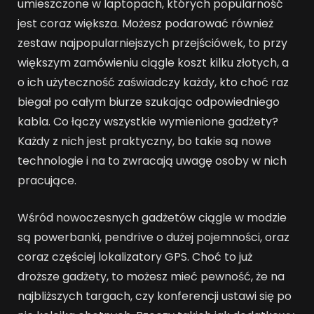
umieszczone w laptopach, których popularność
jest coraz większa. Możesz podarować również
zestaw najpopularniejszych przejściówek, to przy
większym zamówieniu ciągle koszt kilku złotych, a
o ich użyteczność zaświadczy każdy, kto choć raz
biegał po całym biurze szukając odpowiedniego
kabla. Co łączy wszystkie wymienione gadżety?
Każdy z nich jest praktyczny, bo takie są nowe
technologie i na to zwracają uwagę osoby w nich
pracujące.
Wśród nowoczesnych gadżetów ciągle w modzie
są powerbanki, pendrive o dużej pojemności, oraz
coraz częściej lokalizatory GPS. Choć to już
droższe gadżety, to możesz mieć pewność, że na
najbliższych targach, czy konferencji ustawi się po