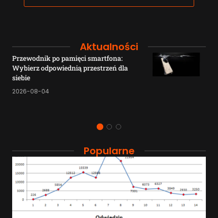
Aktualności
Przewodnik po pamięci smartfona:
Wybierz odpowiednią przestrzeń dla
siebie
2026-08-04
Popularne