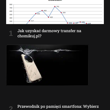
Jak uzyskać darmowy transfer na
chomikuj.pl?
Przewodnik po pamięci smartfona: Wybierz