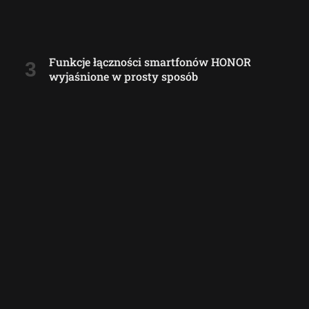
Funkcje łączności smartfonów HONOR
wyjaśnione w prosty sposób