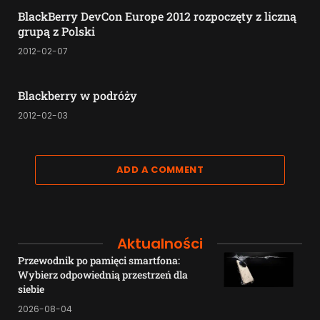
BlackBerry DevCon Europe 2012 rozpoczęty z liczną
grupą z Polski
2012-02-07
Blackberry w podróży
2012-02-03
ADD A COMMENT
Aktualności
Przewodnik po pamięci smartfona:
Wybierz odpowiednią przestrzeń dla
siebie
2026-08-04