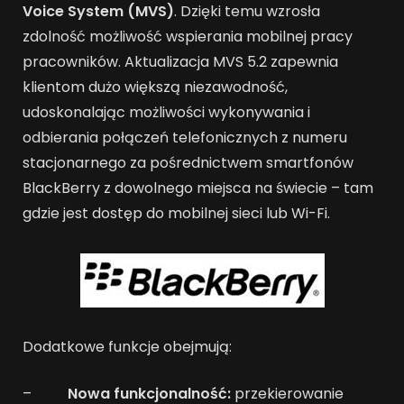
Voice System (MVS)
. Dzięki temu wzrosła
zdolność możliwość wspierania mobilnej pracy
pracowników. Aktualizacja MVS 5.2 zapewnia
klientom dużo większą niezawodność,
udoskonalając możliwości wykonywania i
odbierania połączeń telefonicznych z numeru
stacjonarnego za pośrednictwem smartfonów
BlackBerry z dowolnego miejsca na świecie – tam
gdzie jest dostęp do mobilnej sieci lub Wi-Fi.
Dodatkowe funkcje obejmują:
–
Nowa funkcjonalność:
przekierowanie