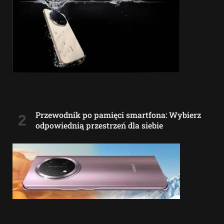
Przewodnik po pamięci smartfona: Wybierz
odpowiednią przestrzeń dla siebie