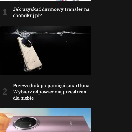
Jak uzyskać darmowy transfer na
chomikuj.pl?
Przewodnik po pamięci smartfona:
Wybierz odpowiednią przestrzeń
dla siebie