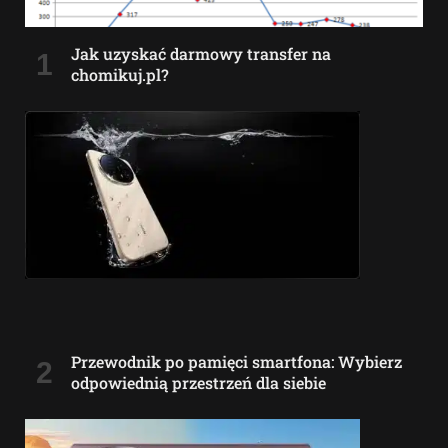
Jak uzyskać darmowy transfer na
chomikuj.pl?
Przewodnik po pamięci smartfona: Wybierz
odpowiednią przestrzeń dla siebie