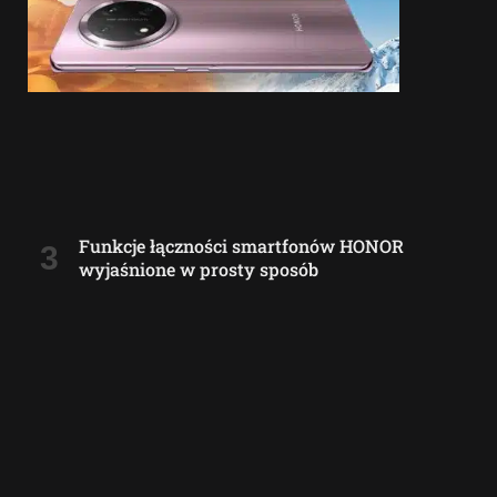
Funkcje łączności smartfonów HONOR
wyjaśnione w prosty sposób