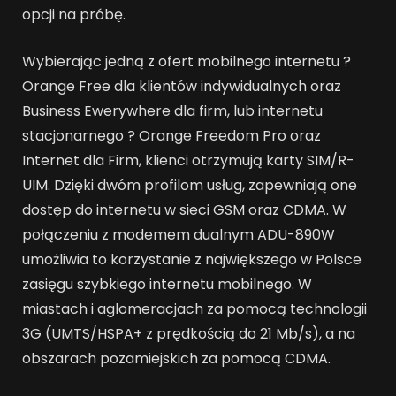
opcji na próbę.
Wybierając jedną z ofert mobilnego internetu ?
Orange Free dla klientów indywidualnych oraz
Business Ewerywhere dla firm, lub internetu
stacjonarnego ? Orange Freedom Pro oraz
Internet dla Firm, klienci otrzymują karty SIM/R-
UIM. Dzięki dwóm profilom usług, zapewniają one
dostęp do internetu w sieci GSM oraz CDMA. W
połączeniu z modemem dualnym ADU-890W
umożliwia to korzystanie z największego w Polsce
zasięgu szybkiego internetu mobilnego. W
miastach i aglomeracjach za pomocą technologii
3G (UMTS/HSPA+ z prędkością do 21 Mb/s), a na
obszarach pozamiejskich za pomocą CDMA.