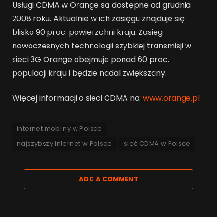
Usługi CDMA w Orange są dostępne od grudnia
2008 roku. Aktualnie w ich zasięgu znajduje się
blisko 90 proc. powierzchni kraju. Zasięg
nowoczesnych technologii szybkiej transmisji w
sieci 3G Orange obejmuje ponad 60 proc.
populacji kraju i będzie nadal zwiększany.
Więcej informacji o sieci CDMA na:
www.orange.pl
internet mobilny w Polsce
najszybszy internet w Polsce
sieć CDMA w Polsce
ADD A COMMENT