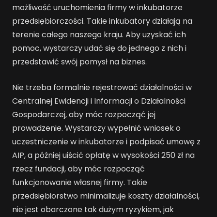
możliwość uruchomienia firmy w inkubatorze
przedsiębiorczości. Takie inkubatory działają na
terenie całego naszego kraju. Aby uzyskać ich
pomoc, wystarczy udać się do jednego z nich i
przedstawić swój pomysł na biznes.
Nie trzeba formalnie rejestrować działalności w
Centralnej Ewidencji i Informacji o Działalności
Gospodarczej, aby móc rozpocząć jej
prowadzenie. Wystarczy wypełnić wniosek o
uczestniczenie w inkubatorze i podpisać umowę z
AIP, a później uiścić opłatę w wysokości 250 zł na
rzecz fundacji, aby móc rozpocząć
funkcjonowanie własnej firmy. Takie
przedsiębiorstwo minimalizuje koszty działalności,
nie jest obarczone tak dużym ryzykiem, jak