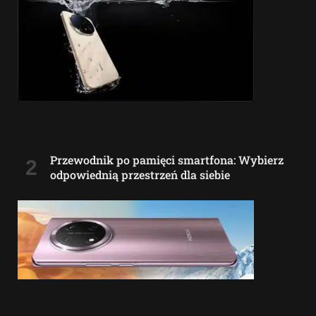
Przewodnik po pamięci smartfona: Wybierz
odpowiednią przestrzeń dla siebie