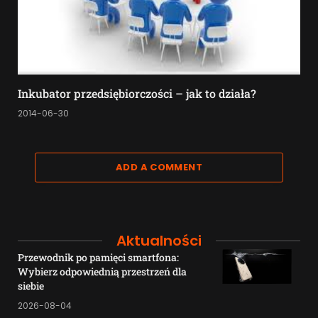
Inkubator przedsiębiorczości – jak to działa?
2014-06-30
ADD A COMMENT
Aktualności
Przewodnik po pamięci smartfona:
Wybierz odpowiednią przestrzeń dla
siebie
2026-08-04