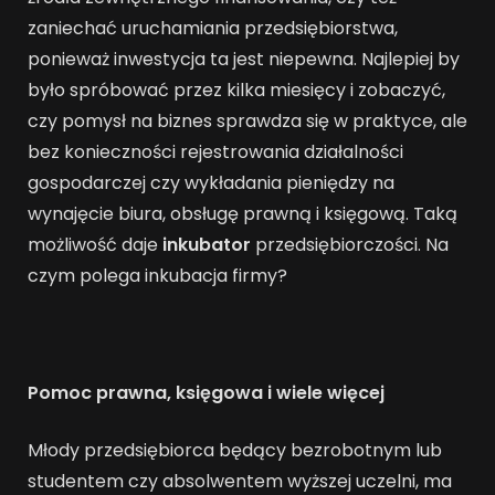
zaniechać uruchamiania przedsiębiorstwa,
ponieważ inwestycja ta jest niepewna. Najlepiej by
było spróbować przez kilka miesięcy i zobaczyć,
czy pomysł na biznes sprawdza się w praktyce, ale
bez konieczności rejestrowania działalności
gospodarczej czy wykładania pieniędzy na
wynajęcie biura, obsługę prawną i księgową. Taką
możliwość daje
inkubator
przedsiębiorczości. Na
czym polega inkubacja firmy?
Pomoc prawna, księgowa i wiele więcej
Młody przedsiębiorca będący bezrobotnym lub
studentem czy absolwentem wyższej uczelni, ma