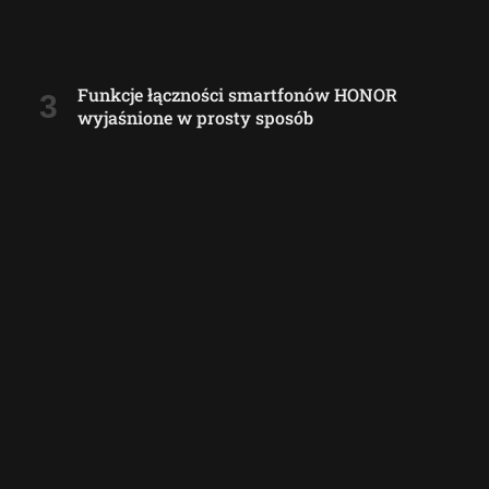
Funkcje łączności smartfonów HONOR
wyjaśnione w prosty sposób