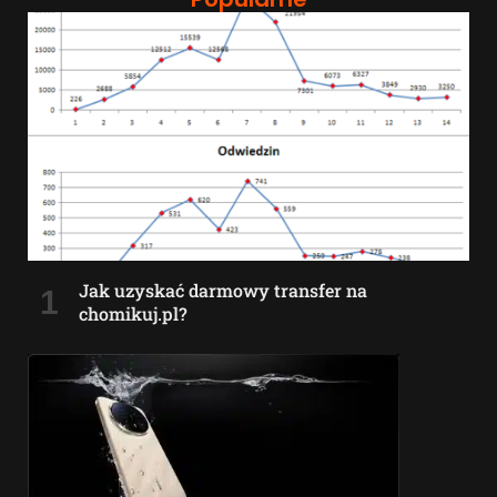
Jak uzyskać darmowy transfer na
chomikuj.pl?