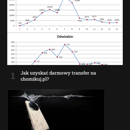
Jak uzyskać darmowy transfer na
chomikuj.pl?