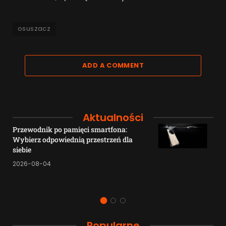
osuszacz
ADD A COMMENT
Aktualności
Przewodnik po pamięci smartfona:
Wybierz odpowiednią przestrzeń dla
siebie
2026-08-04
Popularne