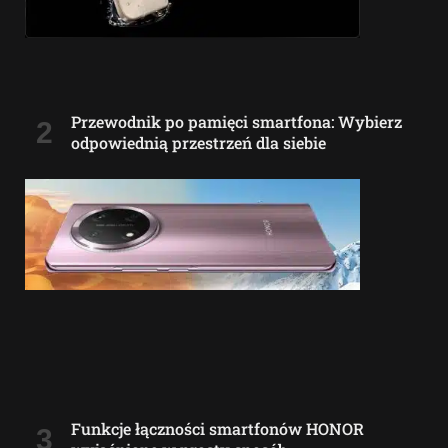
Przewodnik po pamięci smartfona: Wybierz
odpowiednią przestrzeń dla siebie
Funkcje łączności smartfonów HONOR