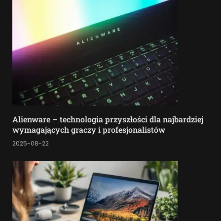
Alienware – technologia przyszłości dla najbardziej
wymagających graczy i profesjonalistów
2025-08-22