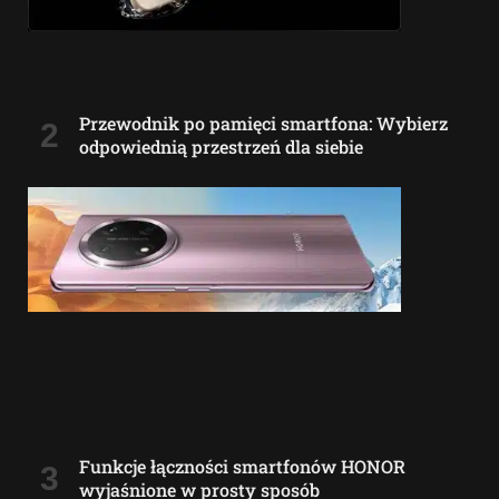
Przewodnik po pamięci smartfona: Wybierz
odpowiednią przestrzeń dla siebie
Funkcje łączności smartfonów HONOR
wyjaśnione w prosty sposób