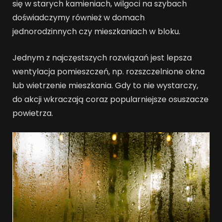
się w starych kamieniach, wilgoci na szybach
doświadczymy również w domach
jednorodzinnych czy mieszkaniach w bloku.
Jednym z najczęstszych rozwiązań jest lepsza
wentylacja pomieszczeń, np. rozszczelnione okna
lub wietrzenie mieszkania. Gdy to nie wystarczy,
do akcji wkraczają coraz popularniejsze osuszacze
powietrza.