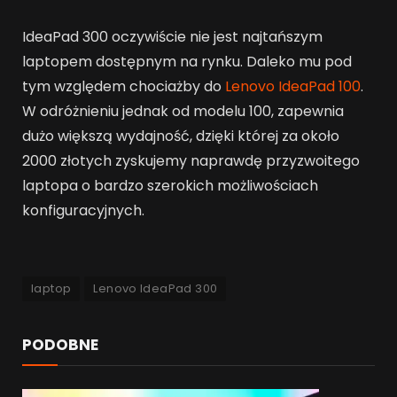
IdeaPad 300 oczywiście nie jest najtańszym
laptopem dostępnym na rynku. Daleko mu pod
tym względem chociażby do
Lenovo IdeaPad 100
.
W odróżnieniu jednak od modelu 100, zapewnia
dużo większą wydajność, dzięki której za około
2000 złotych zyskujemy naprawdę przyzwoitego
laptopa o bardzo szerokich możliwościach
konfiguracyjnych.
laptop
Lenovo IdeaPad 300
PODOBNE