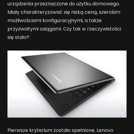
urządzenia przeznaczone do użytku domowego.
Miały charakteryzować się niską ceną, szerokim
możliwościami konfiguracyjnymi, a także
przyzwoitymi osiągami. Czy tak w rzeczywistości
się stało?
Pierwsze kryterium zostało spełnione. Lenovo