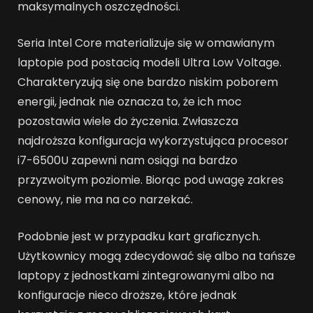
maksymalnych oszczędności.
Seria Intel Core materializuje się w omawianym
laptopie pod postacią modeli Ultra Low Voltage.
Charakteryzują się one bardzo niskim poborem
energii, jednak nie oznacza to, że ich moc
pozostawia wiele do życzenia. Zwłaszcza
najdroższa konfiguracja wykorzystująca procesor
i7-6500U zapewni nam osiągi na bardzo
przyzwoitym poziomie. Biorąc pod uwagę zakres
cenowy, nie ma na co narzekać.
Podobnie jest w przypadku kart graficznych.
Użytkownicy mogą zdecydować się albo na tańsze
laptopy z jednostkami zintegrowanymi albo na
konfiguracje nieco droższe, które jednak