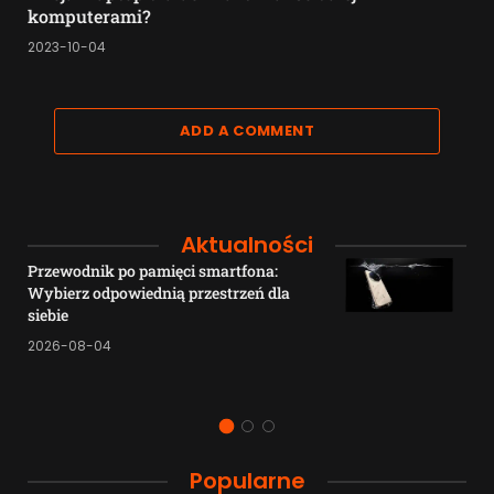
komputerami?
2023-10-04
ADD A COMMENT
Aktualności
Przewodnik po pamięci smartfona:
Wybierz odpowiednią przestrzeń dla
siebie
2026-08-04
Popularne