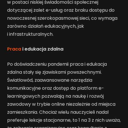
w postaci niskiej świadomości społecznej
dotyczącej zalet e-usług oraz braku dostępu do
nowoczesnej szerokopasmowej sieci, co wymaga
zarówno działań edukacyjnych, jak
i infrastrukturalnych.
Praca
i edukacja zdalna
Po doświadczeniu pandemii praca i edukacja
zdalna stały się zjawiskami powszechnymi.
Światłowód, zaawansowane narzędzia
komunikacyjne oraz dostęp do platform e-
learningowych pozwalają na naukę i rozwój
zawodowy w trybie online niezależnie od miejsca
zamieszkania. Chociaż wielu nauczycieli nadal
preferuje lekcje stacjonarne, to 1 na 3 z nich uważa,