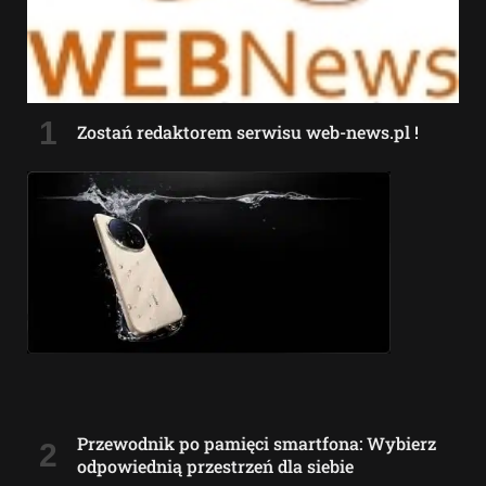
Zostań redaktorem serwisu web-news.pl !
Przewodnik po pamięci smartfona: Wybierz
odpowiednią przestrzeń dla siebie