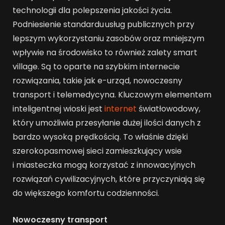
technologii dla polepszenia jakości życia.
Podniesienie standardu usług publicznych przy
lepszym wykorzystaniu zasobów oraz mniejszym
wpływie na środowisko to również zalety smart
village. Są to oparte na szybkim internecie
rozwiązania, takie jak e-urząd, nowoczesny
transport i telemedycyna. Kluczowym elementem
inteligentnej wioski jest
internet
światłowodowy,
który umożliwia przesyłanie dużej ilości danych z
bardzo wysoką prędkością. To właśnie dzięki
szerokopasmowej sieci zamieszkujący wsie
i miasteczka mogą korzystać z innowacyjnych
rozwiązań cywilizacyjnych, które przyczyniają się
do większego komfortu codzienności.
Nowoczesny transport