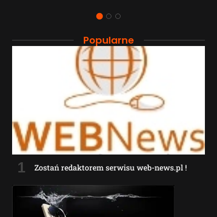
Popularne
Zostań redaktorem serwisu web-news.pl !