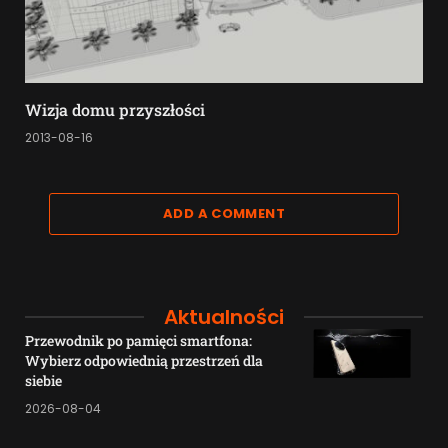
Wizja domu przyszłości
2013-08-16
ADD A COMMENT
Aktualności
Przewodnik po pamięci smartfona:
Wybierz odpowiednią przestrzeń dla
siebie
2026-08-04