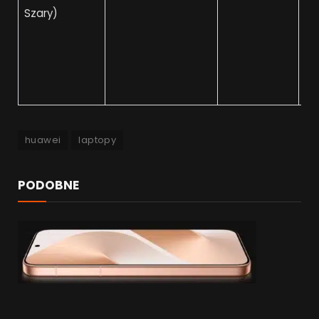
Szary)
huawei
laptopy
PODOBNE