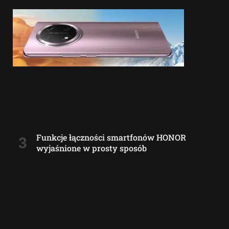
Funkcje łączności smartfonów HONOR
wyjaśnione w prosty sposób