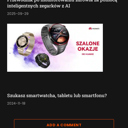
inteligentnych zegarków z AI
2025-09-29
Szukasz smartwatcha, tabletu lub smartfonu?
2024-11-18
ADD A COMMENT