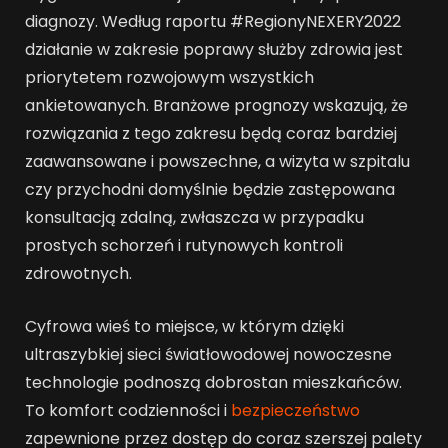
diagnozy. Według raportu #RegionyNEXERY2022
działanie w zakresie poprawy służby zdrowia jest
priorytetem rozwojowym wszystkich
ankietowanych. Branżowe prognozy wskazują, że
rozwiązania z tego zakresu będą coraz bardziej
zaawansowane i powszechne, a wizyta w szpitalu
czy przychodni domyślnie będzie zastępowana
konsultacją zdalną, zwłaszcza w przypadku
prostych schorzeń i rutynowych kontroli
zdrowotnych.
Cyfrowa wieś to miejsce, w którym dzięki
ultraszybkiej sieci światłowodowej nowoczesne
technologie podnoszą dobrostan mieszkańców.
To komfort codzienności i
bezpieczeństwo
zapewnione przez dostęp do coraz szerszej palety