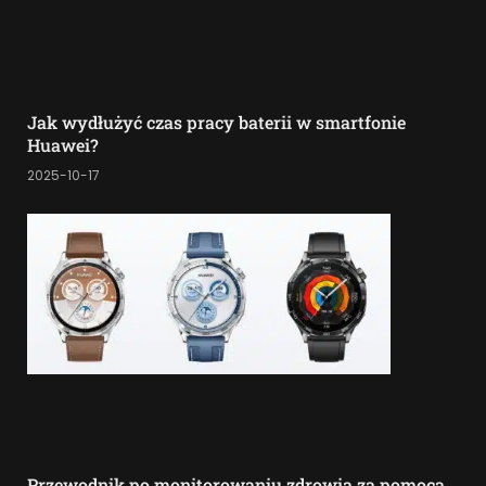
Jak wydłużyć czas pracy baterii w smartfonie
Huawei?
2025-10-17
Przewodnik po monitorowaniu zdrowia za pomocą