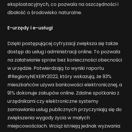
eksploatacyjnych, co pozwala na oszczędności i
dbałość o środowisko naturalne.
E-urzędy i e-usługi
Dzięki postępującej cyfryzacji zwiększa się także
dostęp do usług i administracji online. To pozwala
na załatwianie spraw bez konieczności obecności
w urzędzie. Potwierdzają to wyniki raportu
#RegionyNEXERY2022, który wskazują, że 93%
mieszkańców używa bankowości elektronicznej, a
91% dokonuje zakupów online. Zdalne spotkania z
urzędnikami czy elektroniczne systemy
zamawiania usług publicznych przyczyniają się do
zwiększenia wygody życia w małych
miejscowościach. Wciąż istnieją jednak wyzwania