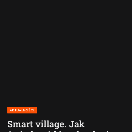
AKTUALNOŚCI
Smart village. Jak