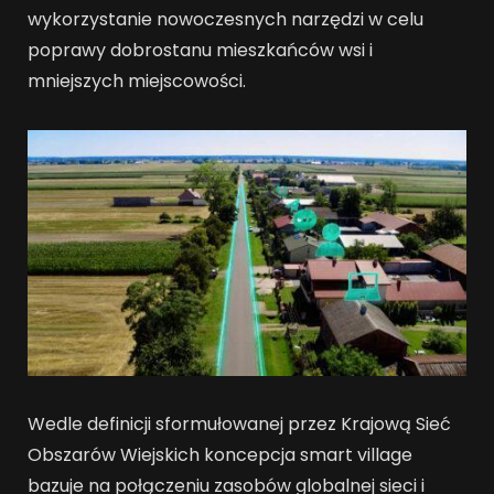
wykorzystanie nowoczesnych narzędzi w celu
poprawy dobrostanu mieszkańców wsi i
mniejszych miejscowości.
Wedle definicji sformułowanej przez Krajową Sieć
Obszarów Wiejskich koncepcja smart village
bazuje na połączeniu zasobów globalnej sieci i