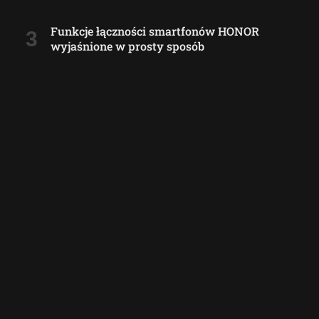
Funkcje łączności smartfonów HONOR
wyjaśnione w prosty sposób