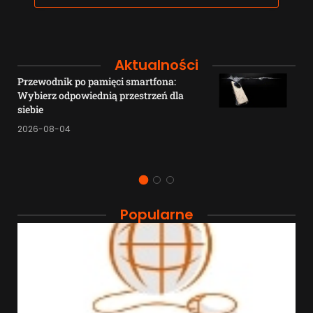
Aktualności
Przewodnik po pamięci smartfona:
Wybierz odpowiednią przestrzeń dla
siebie
2026-08-04
Popularne