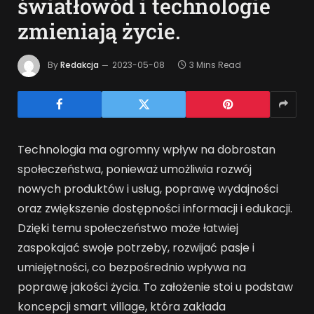
światłowód i technologie
zmieniają życie.
By
Redakcja
2023-05-08
3 Mins Read
Technologia ma ogromny wpływ na dobrostan
społeczeństwa, ponieważ umożliwia rozwój
nowych produktów i usług, poprawę wydajności
oraz zwiększenie dostępności informacji i edukacji.
Dzięki temu społeczeństwo może łatwiej
zaspokajać swoje potrzeby, rozwijać pasje i
umiejętności, co bezpośrednio wpływa na
poprawę jakości życia. To założenie stoi u podstaw
koncepcji smart village, która zakłada