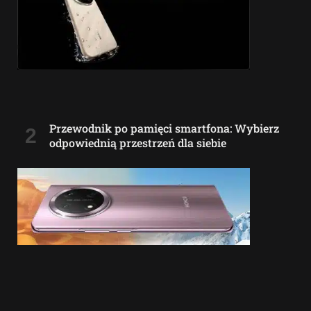
Przewodnik po pamięci smartfona: Wybierz
odpowiednią przestrzeń dla siebie