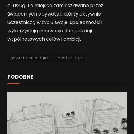
e-usług. To miejsce zamieszkiwane przez
świadomych obywateli, którzy aktywnie
uczestniczą w życiu swojej społeczności i
wykorzystują innowacje do realizacji
wspólnotowych celów i ambicji.
nowe technologie
smart village
PODOBNE