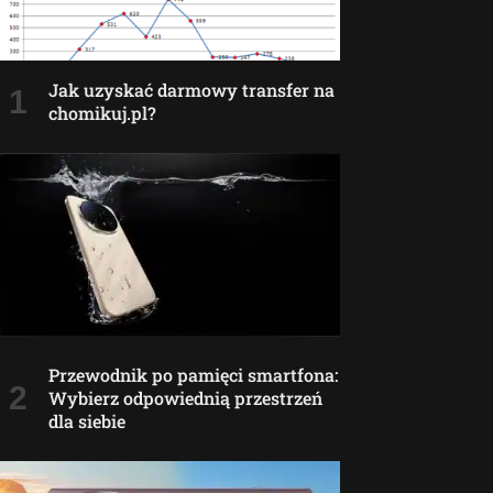
Jak uzyskać darmowy transfer na
chomikuj.pl?
Przewodnik po pamięci smartfona:
Wybierz odpowiednią przestrzeń
dla siebie