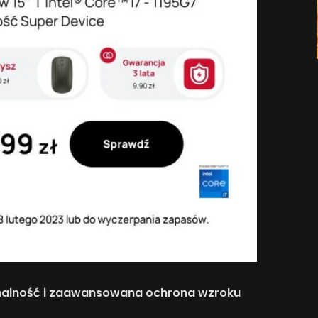
onalność i zaawansowana ochrona wzroku