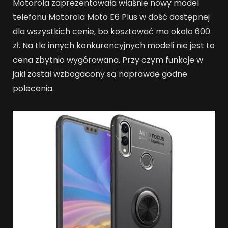
Motorola zaprezentowała właśnie nowy model
telefonu Motorola Moto E6 Plus w dość dostępnej
dla wszystkich cenie, bo kosztować ma około 600
zł. Na tle innych konkurencyjnych modeli nie jest to
cena zbytnio wygórowana. Przy czym funkcje w
jaki został wzbogacony są naprawdę godne
polecenia.