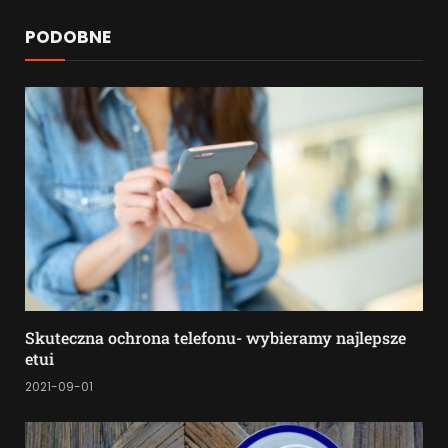
PODOBNE
Skuteczna ochrona telefonu- wybieramy najlepsze
etui
2021-09-01