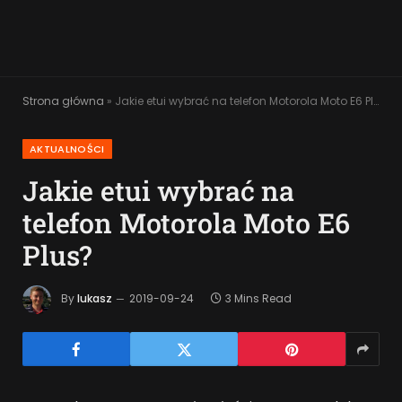
Strona główna
»
Jakie etui wybrać na telefon Motorola Moto E6 Plus?
AKTUALNOŚCI
Jakie etui wybrać na
telefon Motorola Moto E6
Plus?
By
lukasz
2019-09-24
3 Mins Read