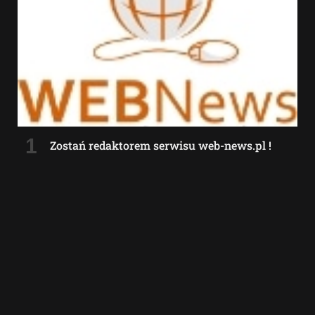
Zostań redaktorem serwisu web-news.pl !