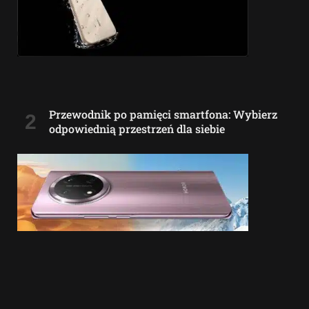
Przewodnik po pamięci smartfona: Wybierz
odpowiednią przestrzeń dla siebie