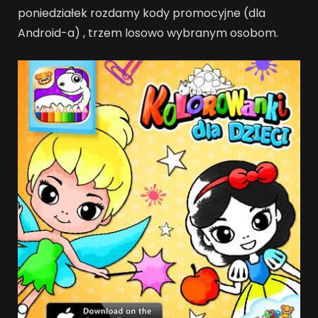
poniedziałek rozdamy kody promocyjne (dla
Android-a) , trzem losowo wybranym osobom.