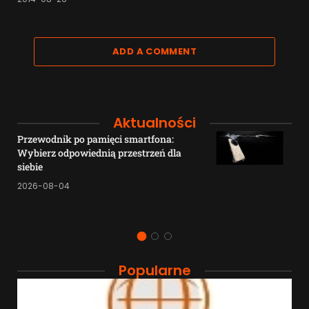
ADD A COMMENT
Aktualności
Przewodnik po pamięci smartfona:
Wybierz odpowiednią przestrzeń dla
siebie
2026-08-04
Popularne