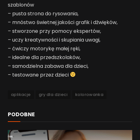
szablonów
– pusta strona do rysowania,
– mnóstwo świetnej jakości grafik i dźwięków,
– stworzone przy pomocy ekspertów,
– uczy kreatywności i skupiania uwagi,
– ćwiczy motorykę małej ręki,
– idealne dla przedszkolaków,
– samodzielna zabawa dla dzieci,
– testowane przez dzieci
aplikacje
gry dla dzieci
kolorowanka
PODOBNE