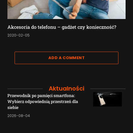
Akcesoria do telefonu – gadżet czy konieczność?
2020-02-05
ADD A COMMENT
Aktualności
Przewodnik po pamięci smartfona:
Wybierz odpowiednią przestrzeń dla
siebie
2026-08-04