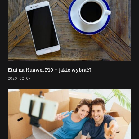
Etui na Huawei P10 – jakie wybrać?
2020-02-07