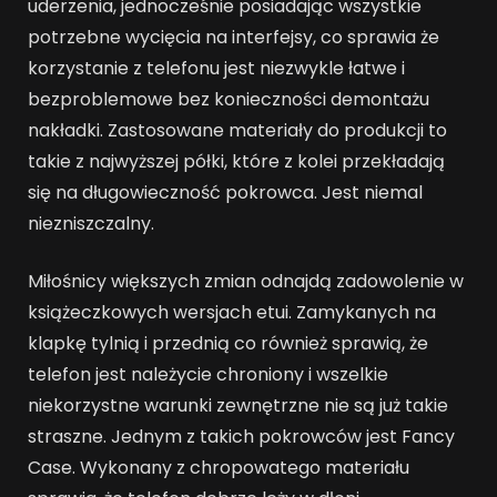
uderzenia, jednocześnie posiadając wszystkie
potrzebne wycięcia na interfejsy, co sprawia że
korzystanie z telefonu jest niezwykle łatwe i
bezproblemowe bez konieczności demontażu
nakładki. Zastosowane materiały do produkcji to
takie z najwyższej półki, które z kolei przekładają
się na długowieczność pokrowca. Jest niemal
niezniszczalny.
Miłośnicy większych zmian odnajdą zadowolenie w
książeczkowych wersjach etui. Zamykanych na
klapkę tylnią i przednią co również sprawią, że
telefon jest należycie chroniony i wszelkie
niekorzystne warunki zewnętrzne nie są już takie
straszne. Jednym z takich pokrowców jest Fancy
Case. Wykonany z chropowatego materiału