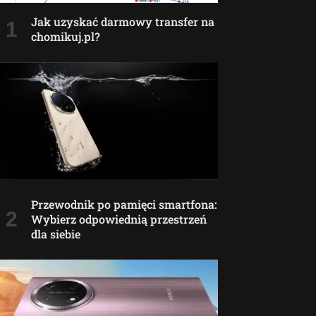
Jak uzyskać darmowy transfer na
chomikuj.pl?
Przewodnik po pamięci smartfona:
Wybierz odpowiednią przestrzeń
dla siebie