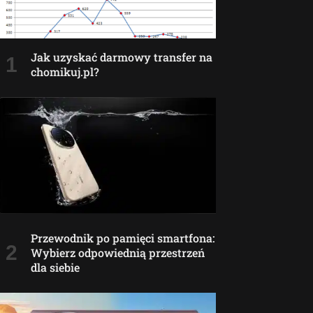
Jak uzyskać darmowy transfer na
chomikuj.pl?
Przewodnik po pamięci smartfona:
Wybierz odpowiednią przestrzeń
dla siebie