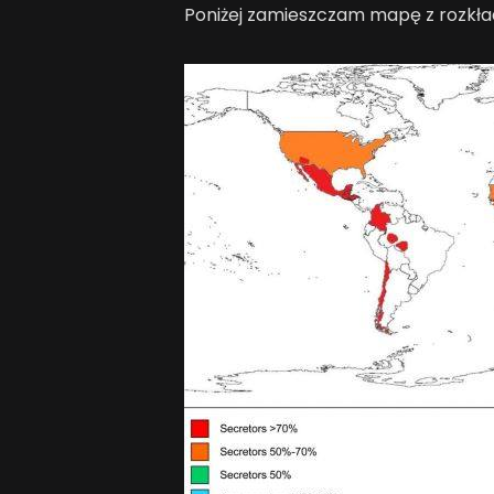
Poniżej zamieszczam mapę z rozkła