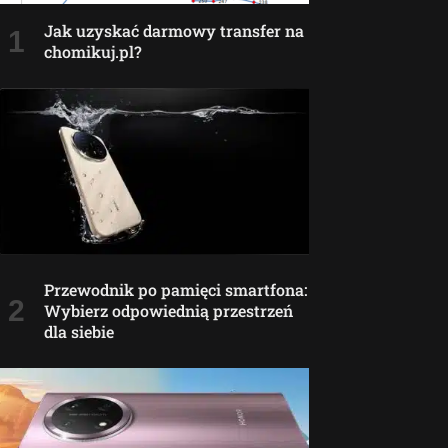
Jak uzyskać darmowy transfer na
chomikuj.pl?
Przewodnik po pamięci smartfona:
Wybierz odpowiednią przestrzeń
dla siebie