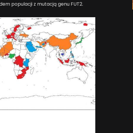
dem populacji z mutacją genu FUT2.