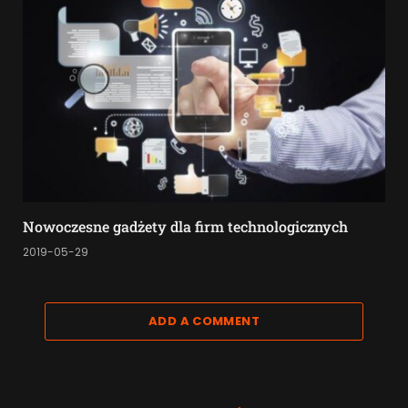
Nowoczesne gadżety dla firm technologicznych
2019-05-29
ADD A COMMENT