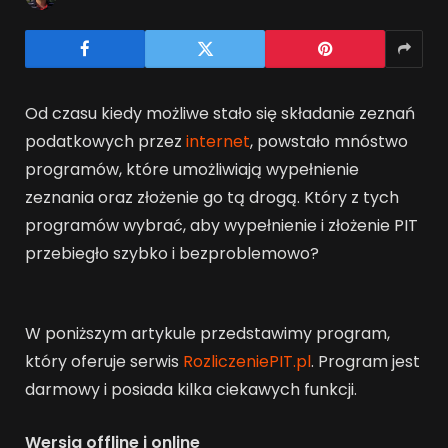
Od czasu kiedy możliwe stało się składanie zeznań
podatkowych przez
internet
, powstało mnóstwo
programów, które umożliwiają wypełnienie
zeznania oraz złożenie go tą drogą. Który z tych
programów wybrać, aby wypełnienie i złożenie PIT
przebiegło szybko i bezproblemowo?
W poniższym artykule przedstawimy program,
który oferuje serwis
RozliczeniePIT.pl
. Program jest
darmowy i posiada kilka ciekawych funkcji.
Wersja offline i online