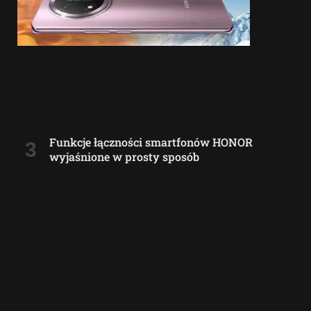
Funkcje łączności smartfonów HONOR
wyjaśnione w prosty sposób