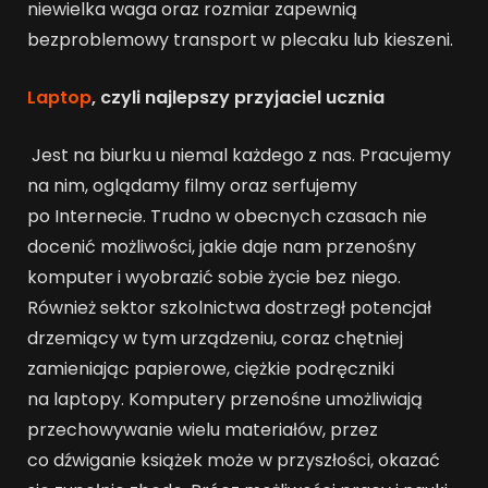
niewielka waga oraz rozmiar zapewnią
bezproblemowy transport w plecaku lub kieszeni.
Laptop
, czyli najlepszy przyjaciel ucznia
Jest na biurku u niemal każdego z nas. Pracujemy
na nim, oglądamy filmy oraz serfujemy
po Internecie. Trudno w obecnych czasach nie
docenić możliwości, jakie daje nam przenośny
komputer i wyobrazić sobie życie bez niego.
Również sektor szkolnictwa dostrzegł potencjał
drzemiący w tym urządzeniu, coraz chętniej
zamieniając papierowe, ciężkie podręczniki
na laptopy. Komputery przenośne umożliwiają
przechowywanie wielu materiałów, przez
co dźwiganie książek może w przyszłości, okazać