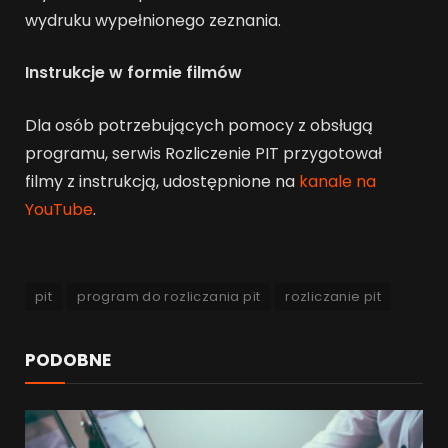
wydruku wypełnionego zeznania.
Instrukcje w formie filmów
Dla osób potrzebujących pomocy z obsługą
programu, serwis Rozliczenie PIT przygotował
filmy z instrukcją, udostępnione na
kanale na
YouTube
.
pit
program do rozliczania pit
rozliczanie pit
PODOBNE