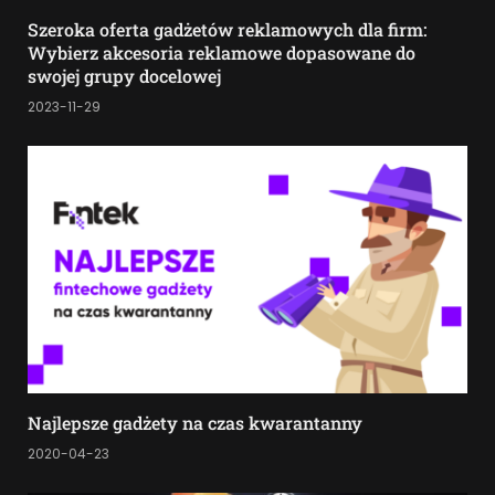
Szeroka oferta gadżetów reklamowych dla firm:
Wybierz akcesoria reklamowe dopasowane do
swojej grupy docelowej
2023-11-29
Najlepsze gadżety na czas kwarantanny
2020-04-23