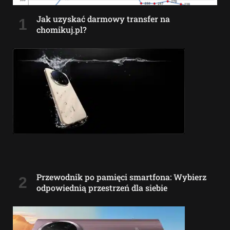
Jak uzyskać darmowy transfer na
chomikuj.pl?
Przewodnik po pamięci smartfona: Wybierz
odpowiednią przestrzeń dla siebie