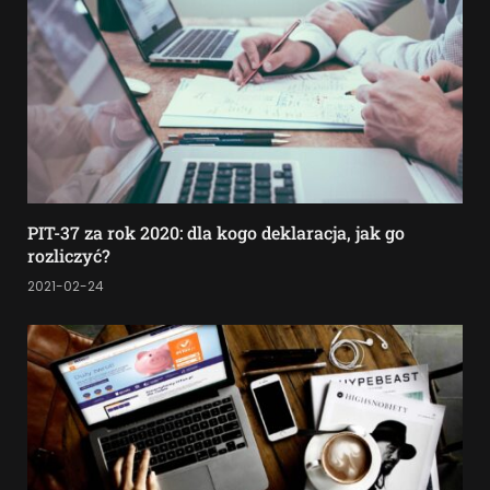
PIT-37 za rok 2020: dla kogo deklaracja, jak go
rozliczyć?
2021-02-24