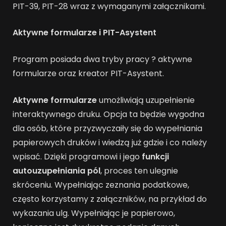
PIT-39, PIT-28 wraz z wymaganymi załącznikami.
Aktywne formularze i PIT-Asystent
Program posiada dwa tryby pracy ? aktywne
formularze oraz kreator PIT-Asystent.
Aktywne formularze
umożliwiają uzupełnienie
interaktywnego druku. Opcja ta będzie wygodna
dla osób, które przyzwyczaiły się do wypełniania
papierowych druków i wiedzą już gdzie i co należy
wpisać. Dzięki programowi i jego
funkcji
autouzupełniania pól
, proces ten ulegnie
skróceniu. Wypełniając zeznania podatkowe,
często korzystamy z załączników, na przykład do
wykazania ulg. Wypełniając je papierowo,