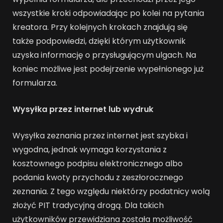
wszystkie kroki odpowiadając po kolei na pytania
kreatora. Przy kolejnych krokach znajdują się
także podpowiedzi, dzięki którym użytkownik
uzyska informację o przysługującym ulgach. Na
koniec możliwe jest podejrzenie wypełnionego już
formularza.
Wysyłka przez internet lub wydruk
Wysyłka zeznania przez internet jest szybka i
wygodna, jednak wymaga korzystania z
kosztownego podpisu elektronicznego albo
podania kwoty przychodu z zeszłorocznego
zeznania. Z tego względu niektórzy podatnicy wolą
złożyć PIT tradycyjną drogą. Dla takich
użytkowników przewidziana została możliwość