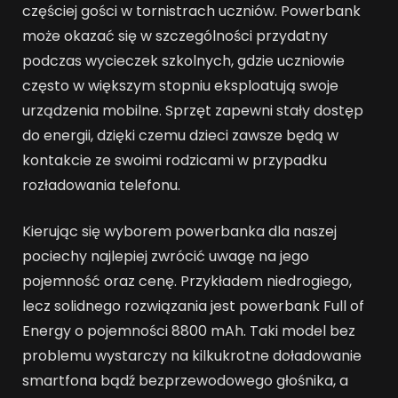
częściej gości w tornistrach uczniów. Powerbank
może okazać się w szczególności przydatny
podczas wycieczek szkolnych, gdzie uczniowie
często w większym stopniu eksploatują swoje
urządzenia mobilne. Sprzęt zapewni stały dostęp
do energii, dzięki czemu dzieci zawsze będą w
kontakcie ze swoimi rodzicami w przypadku
rozładowania telefonu.
Kierując się wyborem powerbanka dla naszej
pociechy najlepiej zwrócić uwagę na jego
pojemność oraz cenę. Przykładem niedrogiego,
lecz solidnego rozwiązania jest powerbank Full of
Energy o pojemności 8800 mAh. Taki model bez
problemu wystarczy na kilkukrotne doładowanie
smartfona bądź bezprzewodowego głośnika, a