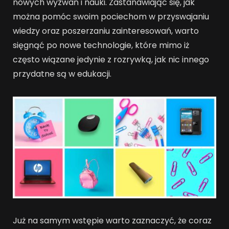
nowych wyzwań i nauki. Zastanawiając się, jak
można pomóc swoim pociechom w przyswajaniu
wiedzy oraz poszerzaniu zainteresowań, warto
sięgnąć po nowe technologie, które mimo iż
często wiązane jedynie z rozrywką, jak nic innego
przydatne są w edukacji.
Już na samym wstępie warto zaznaczyć, że coraz