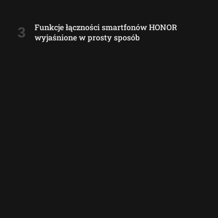
Funkcje łączności smartfonów HONOR
wyjaśnione w prosty sposób