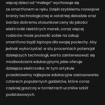
więcej dzieci od “małego” wychowuje się
ze smartfonem w ręku. Dzięki szybkiemu rozwojowi
branży technologicznej w ostatniej dekadzie oraz
bardzo dobremu stosunkowi ceny do jakości
elektroniki niektórych marek, coraz więcej
rodziców może pozwolić sobie na zakup
smartfona bądź laptopa dla swojej pociechy. Aby
jednak wykorzystać w stu procentach potencjał
dzisiejszych technologii, warto zainteresować się
możliwościami edukacyjnymi, jakie oferuje
dzisiejsza elektronika. W tym artykule
przedstawimy najlepsze edukacyjne zastosowania
czterech popularnych gadżetów, które coraz
częściej goszczą w tornistrach uczniów szkół
podstawowych.