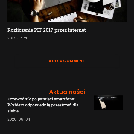
Rozliczenie PIT 2017 przez Internet
2017-02-26
ADD A COMMENT
Aktualności
Przewodnik po pamięci smartfona:
Wybierz odpowiednią przestrzeń dla
siebie
2026-08-04