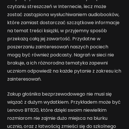
czytaniu streszczeń w Internecie, lecz może
zostać zastąpiona wysłuchiwaniem audiobooków,
które zamiast dostarczać szczątkowe informacje
na temat treści książki, w przyjemny sposób
przekażą całą jej zawartość. Przydatne w
poszerzaniu zainteresowań naszych pociech
mogą być również podcasty. Nagrań w sieci nie
brakuje, a ich różnorodna tematyka zapewni
uczniom odpowiedź na każde pytanie z zakresu ich
zainteresowań.
Zakup głośnika bezprzewodowego nie musi się
wiązać z dużym wydatkiem. Przykładem może być
Lenovo BT820, które dzięki swoim niewielkim
rozmiarom nie zajmie dużo miejsca na biurku
ucznia, oraz z łatwością zmieści się do szkolnego