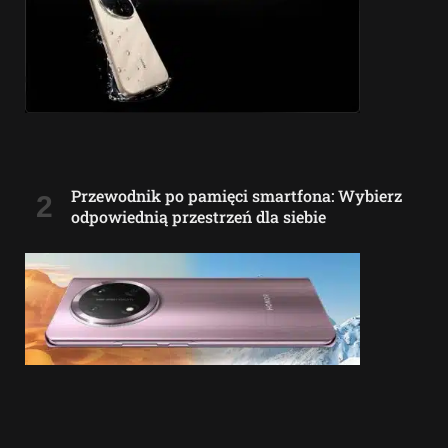
Przewodnik po pamięci smartfona: Wybierz
odpowiednią przestrzeń dla siebie